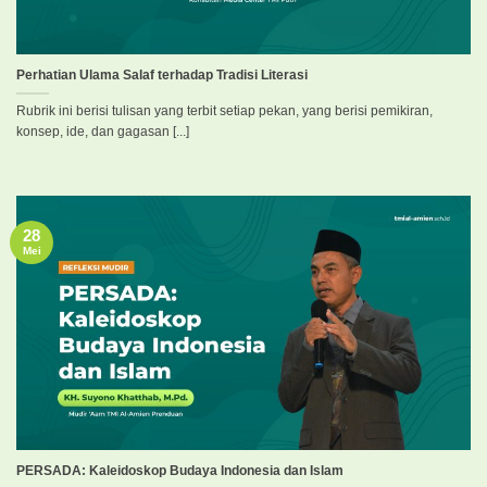
Perhatian Ulama Salaf terhadap Tradisi Literasi
Rubrik ini berisi tulisan yang terbit setiap pekan, yang berisi pemikiran,
konsep, ide, dan gagasan [...]
28
Mei
PERSADA: Kaleidoskop Budaya Indonesia dan Islam