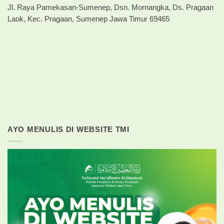
Jl. Raya Pamekasan-Sumenep, Dsn. Mornangka, Ds. Pragaan
Laok, Kec. Pragaan, Sumenep Jawa Timur 69465
AYO MENULIS DI WEBSITE TMI