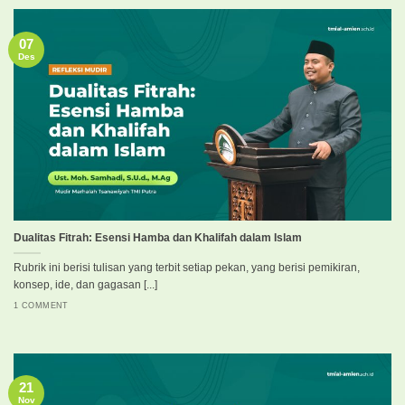
07
Des
Dualitas Fitrah: Esensi Hamba dan Khalifah dalam Islam
Rubrik ini berisi tulisan yang terbit setiap pekan, yang berisi pemikiran,
konsep, ide, dan gagasan [...]
1 COMMENT
21
Nov