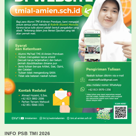
INFO PSB TMI 2026