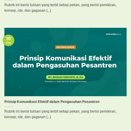
Rubrik ini berisi tulisan yang terbit setiap pekan, yang berisi pemikiran,
konsep, ide, dan gagasan [...]
30
Jan
Prinsip Komunikasi Efektif dalam Pengasuhan Pesantren
Rubrik ini berisi tulisan yang terbit setiap pekan, yang berisi pemikiran,
konsep, ide, dan gagasan [...]