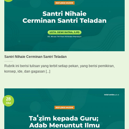
Santri Nihaie Cerminan Santri Teladan
Rubrik ini berisi tulisan yang terbit setiap pekan, yang berisi pemikiran,
konsep, ide, dan gagasan [...]
28
Okt