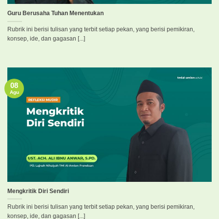
Guru Berusaha Tuhan Menentukan
Rubrik ini berisi tulisan yang terbit setiap pekan, yang berisi pemikiran,
konsep, ide, dan gagasan [...]
08
Agu
Mengkritik Diri Sendiri
Rubrik ini berisi tulisan yang terbit setiap pekan, yang berisi pemikiran,
konsep, ide, dan gagasan [...]