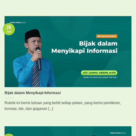
26
Jul
Bijak dalam Menyikapi Informasi
Rubrik ini berisi tulisan yang terbit setiap pekan, yang berisi pemikiran,
konsep, ide, dan gagasan [...]