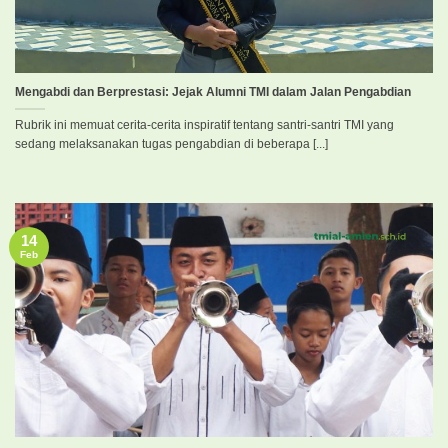
Mengabdi dan Berprestasi: Jejak Alumni TMI dalam Jalan Pengabdian
Rubrik ini memuat cerita-cerita inspiratif tentang santri-santri TMI yang
sedang melaksanakan tugas pengabdian di beberapa [...]
14
Feb