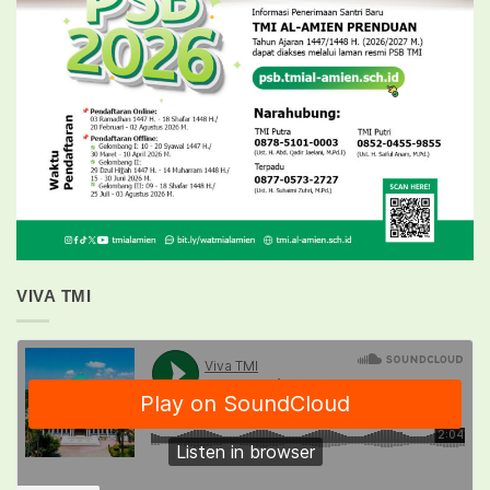
VIVA TMI