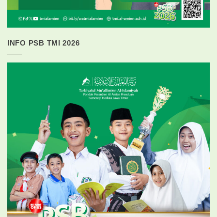
INFO PSB TMI 2026