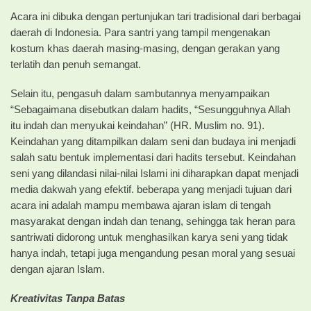
Acara ini dibuka dengan pertunjukan tari tradisional dari berbagai
daerah di Indonesia. Para santri yang tampil mengenakan
kostum khas daerah masing-masing, dengan gerakan yang
terlatih dan penuh semangat.
Selain itu, pengasuh dalam sambutannya menyampaikan
“Sebagaimana disebutkan dalam hadits, “Sesungguhnya Allah
itu indah dan menyukai keindahan” (HR. Muslim no. 91).
Keindahan yang ditampilkan dalam seni dan budaya ini menjadi
salah satu bentuk implementasi dari hadits tersebut. Keindahan
seni yang dilandasi nilai-nilai Islami ini diharapkan dapat menjadi
media dakwah yang efektif. beberapa yang menjadi tujuan dari
acara ini adalah mampu membawa ajaran islam di tengah
masyarakat dengan indah dan tenang, sehingga tak heran para
santriwati didorong untuk menghasilkan karya seni yang tidak
hanya indah, tetapi juga mengandung pesan moral yang sesuai
dengan ajaran Islam.
Kreativitas Tanpa Batas