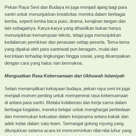
Pekan Raya Seni dan Budaya ini juga menjadi ajang bagi para
santri untuk menunjukkan kreativitas mereka dalam berbagai
lomba, seperti lomba baca puisi, drama, kerajinan tangan dan
lain sebagainya. Karya-karya yang dihasilkan bukan hanya
menunjukkan kemampuan teknis, tetapi juga menunjukkan
kedalaman pemikiran dan perasaan setiap peserta. Tema-tema
yang dipakai oleh para santriwati pun beragam, mulai dari
kecintaan terhadap lingkungan hingga sosial, yang disampaikan
dengan cara yang halus nan bermakna.
Menguatkan Rasa Kebersamaan dan Ukhuwah Islamiyah
Selain menampilkan kekayaan budaya, pekan raya seni ini juga
menjadi momen penting untuk mempererat rasa kebersamaan
di antara para santri. Melalui kolaborasi dan kerja sama dalam
berbagai kegiatan, mereka belajar untuk menghargai perbedaan
dan menemukan kekuatan dalam kerjasama antara kakak dan
adek kelas dalam satu team. Semangat gotong royong yang
ditunjukkan selama acara ini mencerminkan nilai-nilai luhur yang