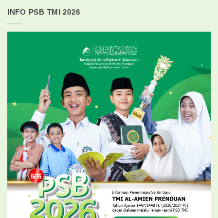
INFO PSB TMI 2026