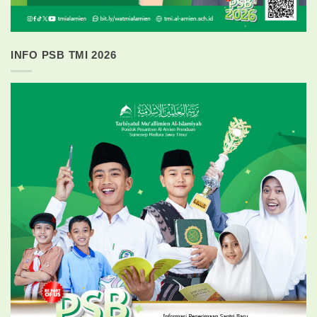
INFO PSB TMI 2026