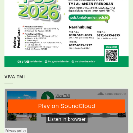
VIVA TMI