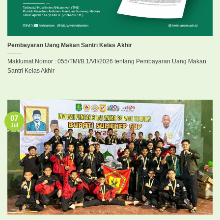
Pembayaran Uang Makan Santri Kelas Akhir
Maklumat Nomor : 055/TMI/B.1/VII/2026 tentang Pembayaran Uang Makan
Santri Kelas Akhir
07
Jul