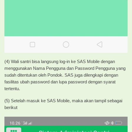
(4) Wali santri bisa langsung log-in ke SAS Mobile dengan
menggunakan Nama Pengguna dan Password Pengguna yang
sudah ditentukan oleh Pondok. SAS juga dilengkapi dengan
fasilitas ubah password dan lupa password dengan syarat
tertentu.
(5) Setelah masuk ke SAS Mobile, maka akan tampil sebagai
berikut