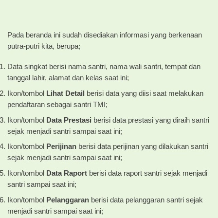
Pada beranda ini sudah disediakan informasi yang berkenaan
putra-putri kita, berupa;
Data singkat berisi nama santri, nama wali santri, tempat dan
tanggal lahir, alamat dan kelas saat ini;
Ikon/tombol
Lihat Detail
berisi data yang diisi saat melakukan
pendaftaran sebagai santri TMI;
Ikon/tombol
Data Prestasi
berisi data prestasi yang diraih santri
sejak menjadi santri sampai saat ini;
Ikon/tombol
Perijinan
berisi data perijinan yang dilakukan santri
sejak menjadi santri sampai saat ini;
Ikon/tombol
Data Raport
berisi data raport santri sejak menjadi
santri sampai saat ini;
Ikon/tombol
Pelanggaran
berisi data pelanggaran santri sejak
menjadi santri sampai saat ini;