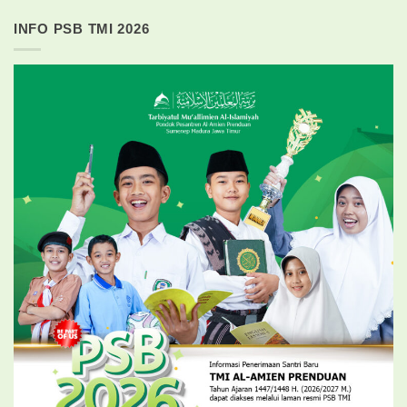
INFO PSB TMI 2026