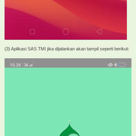
(3) Aplikasi SAS TMI jika dijalankan akan tampil seperti berikut: