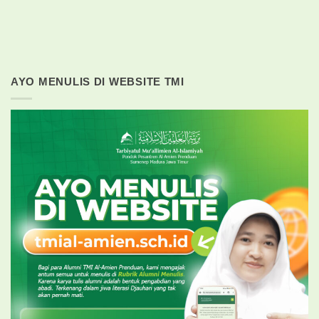
AYO MENULIS DI WEBSITE TMI