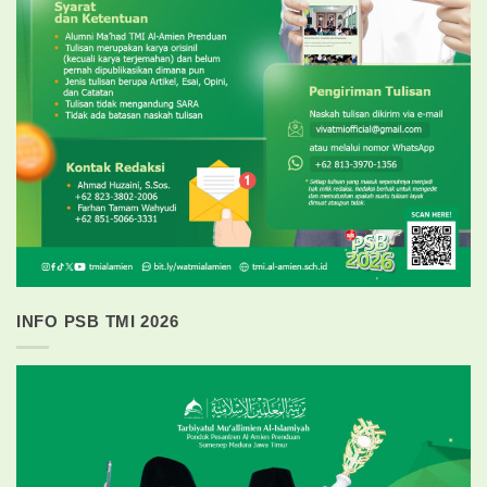
INFO PSB TMI 2026