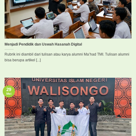
Menjadi Pendidik dan Uswah Hasanah Digital
Rubrik ini diambil dari tulisan atau karya alumni Ma’had TMI. Tulisan alumni
bisa berupa artikel [...]
29
Mei