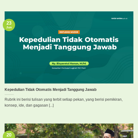
23
Jun
Kepedulian Tidak Otomatis Menjadi Tanggung Jawab
Rubrik ini berisi tulisan yang terbit setiap pekan, yang berisi pemikiran,
konsep, ide, dan gagasan [...]
20