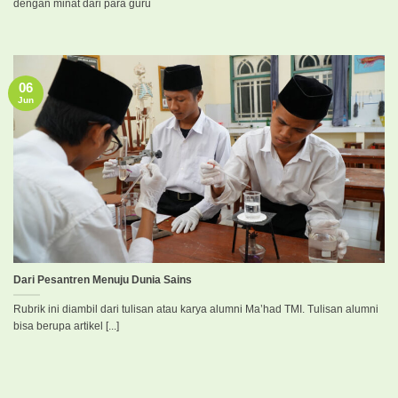
dengan minat dari para guru
06
Jun
Dari Pesantren Menuju Dunia Sains
Rubrik ini diambil dari tulisan atau karya alumni Ma’had TMI. Tulisan alumni
bisa berupa artikel [...]