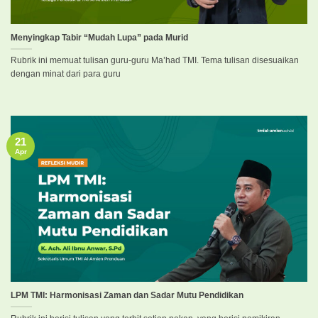
Menyingkap Tabir “Mudah Lupa” pada Murid
Rubrik ini memuat tulisan guru-guru Ma’had TMI. Tema tulisan disesuaikan
dengan minat dari para guru
21
Apr
LPM TMI: Harmonisasi Zaman dan Sadar Mutu Pendidikan