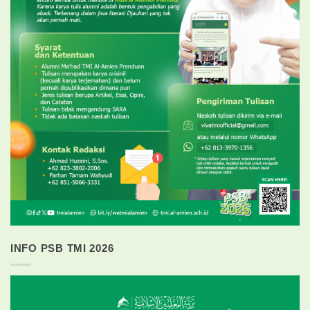
INFO PSB TMI 2026