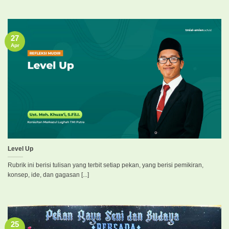
27
Apr
Level Up
Rubrik ini berisi tulisan yang terbit setiap pekan, yang berisi pemikiran,
konsep, ide, dan gagasan [...]
25