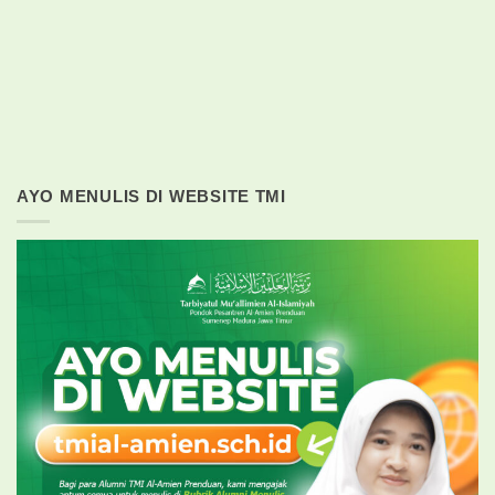
AYO MENULIS DI WEBSITE TMI