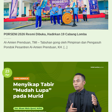
PORSENI 2026 Resmi Dibuka, Hadirkan 19 Cabang Lomba
Al-Amien Prenduan, TMI – Tabuhan gong oleh Pimpinan dan Pengasuh
Pondok Pesantren Al-Amien Prenduan, KH. [...]
23
Apr