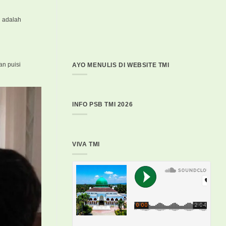
i adalah
n puisi
AYO MENULIS DI WEBSITE TMI
INFO PSB TMI 2026
VIVA TMI