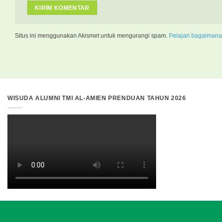
Situs ini menggunakan Akismet untuk mengurangi spam.
Pelajari bagaimana
WISUDA ALUMNI TMI AL-AMIEN PRENDUAN TAHUN 2026