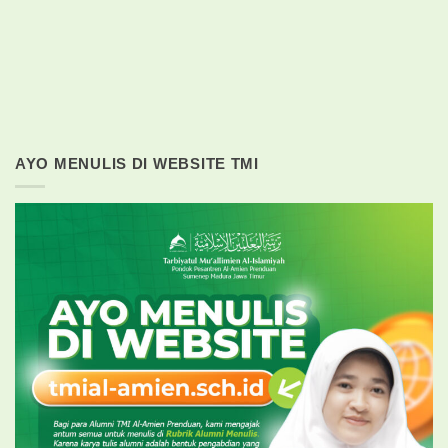
AYO MENULIS DI WEBSITE TMI