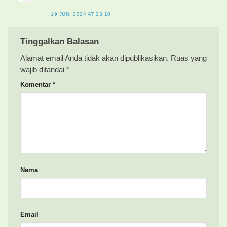
19 JUNI 2024 AT 23:10
Tinggalkan Balasan
Alamat email Anda tidak akan dipublikasikan.
Ruas yang
wajib ditandai
*
Komentar
*
Nama
Email