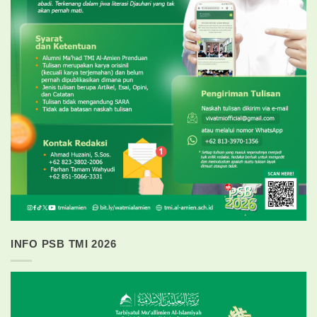
INFO PSB TMI 2026