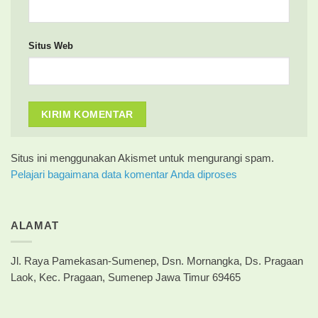
Situs Web
Situs ini menggunakan Akismet untuk mengurangi spam.
Pelajari bagaimana data komentar Anda diproses
ALAMAT
Jl. Raya Pamekasan-Sumenep, Dsn. Mornangka, Ds. Pragaan
Laok, Kec. Pragaan, Sumenep Jawa Timur 69465