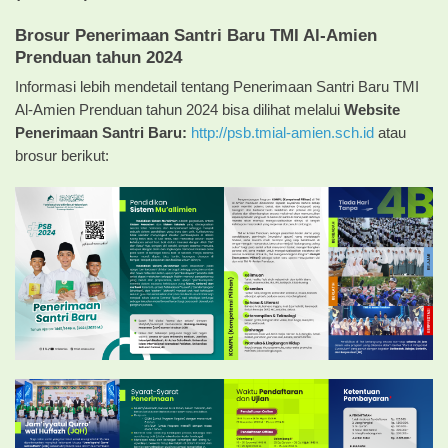
Brosur Penerimaan Santri Baru TMI Al-Amien
Prenduan tahun 2024
Informasi lebih mendetail tentang Penerimaan Santri Baru TMI
Al-Amien Prenduan tahun 2024 bisa dilihat melalui
Website
Penerimaan Santri Baru:
http://psb.tmial-amien.sch.id
atau
brosur berikut: