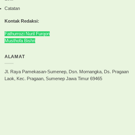
Catatan
Kontak Redaksi:
Fathurrozi Nuril Furqon
Musthofa Bishri
ALAMAT
Jl. Raya Pamekasan-Sumenep, Dsn. Mornangka, Ds. Pragaan
Laok, Kec. Pragaan, Sumenep Jawa Timur 69465