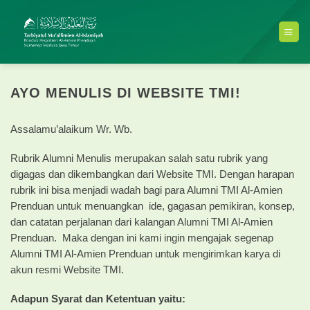
Skip
to
content
AYO MENULIS DI WEBSITE TMI!
Assalamu’alaikum Wr. Wb.
Rubrik Alumni Menulis merupakan salah satu rubrik yang
digagas dan dikembangkan dari Website TMI. Dengan harapan
rubrik ini bisa menjadi wadah bagi para Alumni TMI Al-Amien
Prenduan untuk menuangkan ide, gagasan pemikiran, konsep,
dan catatan perjalanan dari kalangan Alumni TMI Al-Amien
Prenduan. Maka dengan ini kami ingin mengajak segenap
Alumni TMI Al-Amien Prenduan untuk mengirimkan karya di
akun resmi Website TMI.
Adapun Syarat dan Ketentuan yaitu: