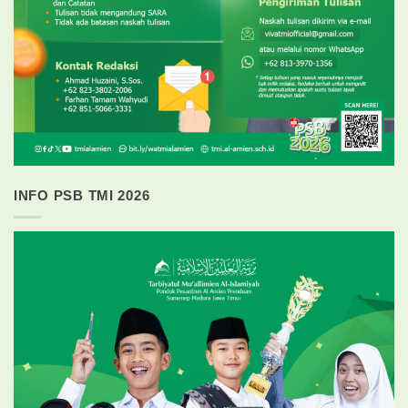
INFO PSB TMI 2026