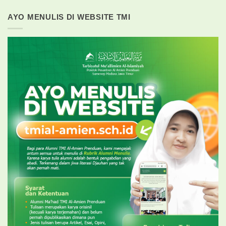
AYO MENULIS DI WEBSITE TMI