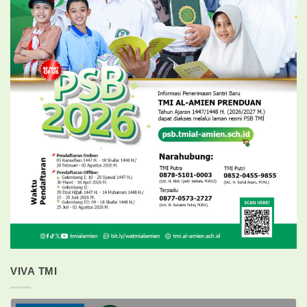
VIVA TMI