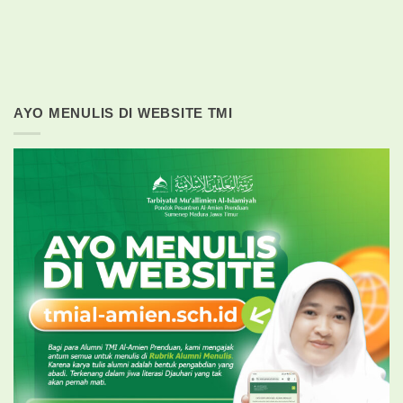
AYO MENULIS DI WEBSITE TMI