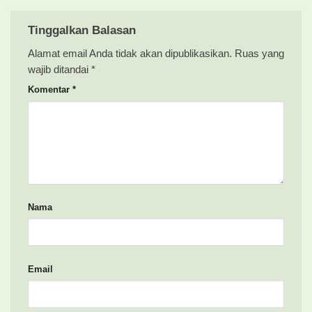
Tinggalkan Balasan
Alamat email Anda tidak akan dipublikasikan.
Ruas yang
wajib ditandai
*
Komentar
*
Nama
Email