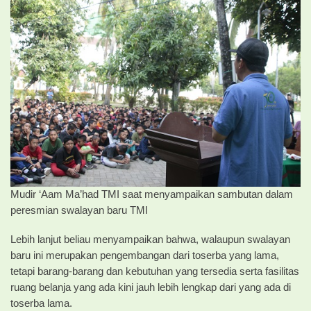
Mudir ‘Aam Ma’had TMI saat menyampaikan sambutan dalam
peresmian swalayan baru TMI
Lebih lanjut beliau menyampaikan bahwa, walaupun swalayan
baru ini merupakan pengembangan dari toserba yang lama,
tetapi barang-barang dan kebutuhan yang tersedia serta fasilitas
ruang belanja yang ada kini jauh lebih lengkap dari yang ada di
toserba lama.