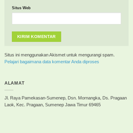
Situs Web
Situs ini menggunakan Akismet untuk mengurangi spam.
Pelajari bagaimana data komentar Anda diproses
ALAMAT
Jl. Raya Pamekasan-Sumenep, Dsn. Mornangka, Ds. Pragaan
Laok, Kec. Pragaan, Sumenep Jawa Timur 69465