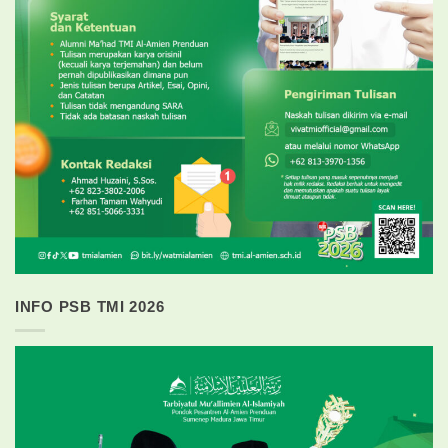
INFO PSB TMI 2026