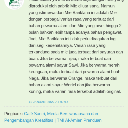
diproduksi oleh pabrik Mie diluar sana. Namun
yang istimewa dari Mie Bariklana ini adalah Mie
dengan berbagai varian rasa yang terbuat dari
bahan pewarna alami dan Mie yang awet hingga 2
bulan bahkan lebih tanpa adanya bahan pengawet.
Jadi, Mie Bariklana ini tidak perlu diragukan lagi
dari segi kesehatannya. Varian rasa yang
terkandung pada mie juga terbuat dari sayuran dan
buah. Jika berwarna hijau, maka terbuat dari
pewarna alami sayur Sawi. Jika berwarna merah
keunguan, maka terbuat dari pewarna alami buah
Naga. Jika berwarna Orange, maka terbuat dari
bahan alami sayur Wortel dan jika berwarna
kuning, maka varian rasa tersebut adalah original.
11 JANUARI 2022 AT 07:46
Pingback:
Café Santri, Media Bersiwarausaha dan
Pengembangan Kreatifitas | TMI Al-Amien Prenduan