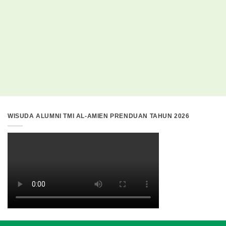
WISUDA ALUMNI TMI AL-AMIEN PRENDUAN TAHUN 2026