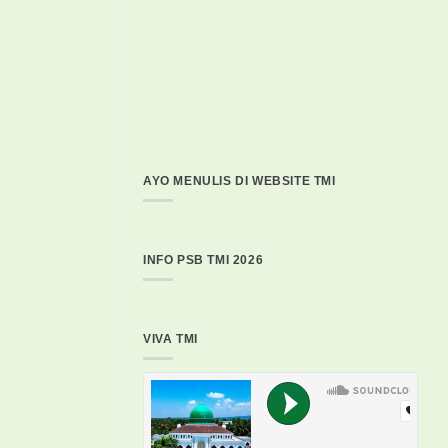
AYO MENULIS DI WEBSITE TMI
INFO PSB TMI 2026
VIVA TMI