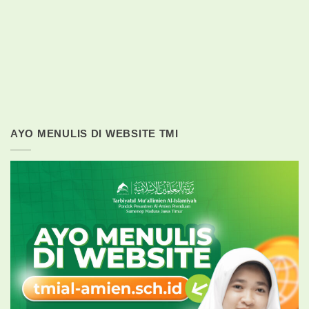
AYO MENULIS DI WEBSITE TMI