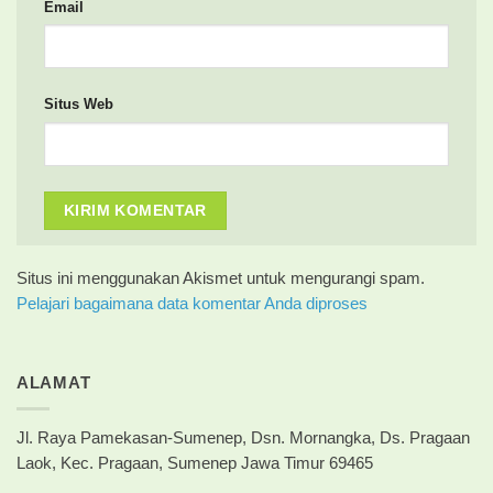
Email
Situs Web
Situs ini menggunakan Akismet untuk mengurangi spam.
Pelajari bagaimana data komentar Anda diproses
ALAMAT
Jl. Raya Pamekasan-Sumenep, Dsn. Mornangka, Ds. Pragaan
Laok, Kec. Pragaan, Sumenep Jawa Timur 69465