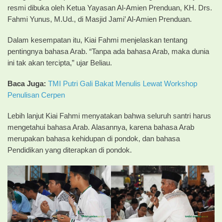
resmi dibuka oleh Ketua Yayasan Al-Amien Prenduan, KH. Drs.
Fahmi Yunus, M.Ud., di Masjid Jami’ Al-Amien Prenduan.
Dalam kesempatan itu, Kiai Fahmi menjelaskan tentang
pentingnya bahasa Arab. “Tanpa ada bahasa Arab, maka dunia
ini tak akan tercipta,” ujar Beliau.
Baca Juga:
TMI Putri Gali Bakat Menulis Lewat Workshop
Penulisan Cerpen
Lebih lanjut Kiai Fahmi menyatakan bahwa seluruh santri harus
mengetahui bahasa Arab. Alasannya, karena bahasa Arab
merupakan bahasa kehidupan di pondok, dan bahasa
Pendidikan yang diterapkan di pondok.