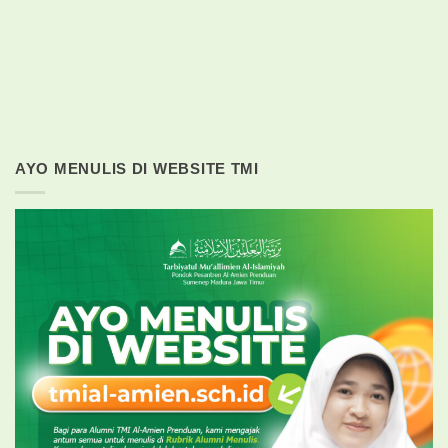
AYO MENULIS DI WEBSITE TMI