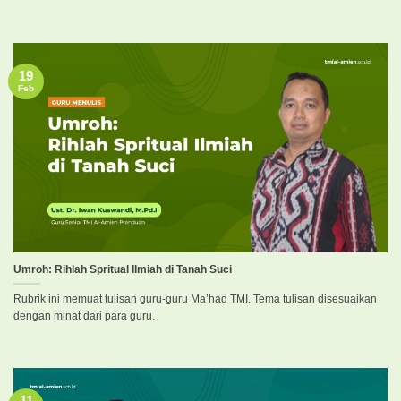
19
Feb
Umroh: Rihlah Spritual Ilmiah di Tanah Suci
Rubrik ini memuat tulisan guru-guru Ma’had TMI. Tema tulisan disesuaikan
dengan minat dari para guru.