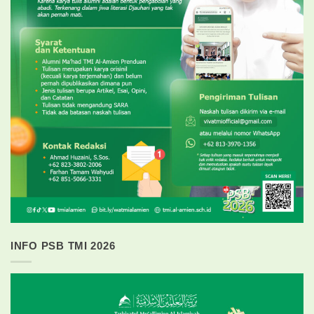
INFO PSB TMI 2026