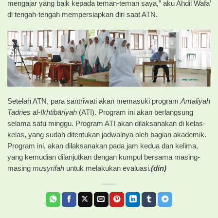
mengajar yang baik kepada teman-teman saya,” aku Ahdil Wafa’
di tengah-tengah mempersiapkan diri saat ATN.
Setelah ATN, para santriwati akan memasuki program
Amaliyah
Tadries al-Ikhtibāriyah
(ATI). Program ini akan berlangsung
selama satu minggu. Program ATI akan dilaksanakan di kelas-
kelas, yang sudah ditentukan jadwalnya oleh bagian akademik.
Program ini, akan dilaksanakan pada jam kedua dan kelima,
yang kemudian dilanjutkan dengan kumpul bersama masing-
masing
musyrifah
untuk melakukan evaluasi
.
(din)