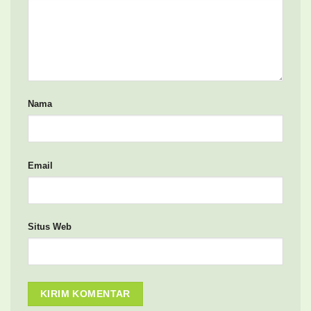
Nama
Email
Situs Web