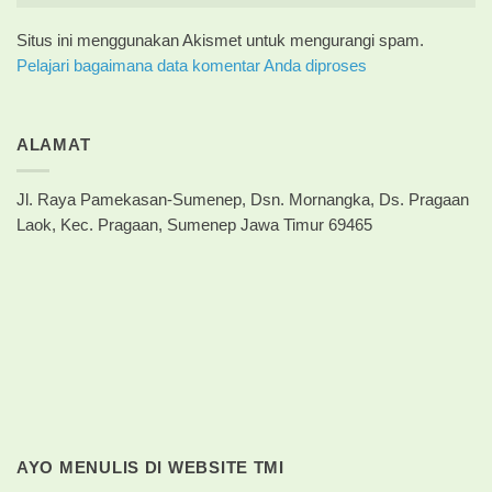
Situs ini menggunakan Akismet untuk mengurangi spam.
Pelajari bagaimana data komentar Anda diproses
ALAMAT
Jl. Raya Pamekasan-Sumenep, Dsn. Mornangka, Ds. Pragaan
Laok, Kec. Pragaan, Sumenep Jawa Timur 69465
AYO MENULIS DI WEBSITE TMI