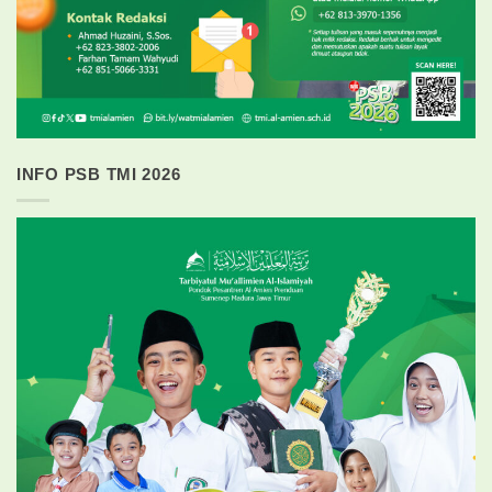
INFO PSB TMI 2026