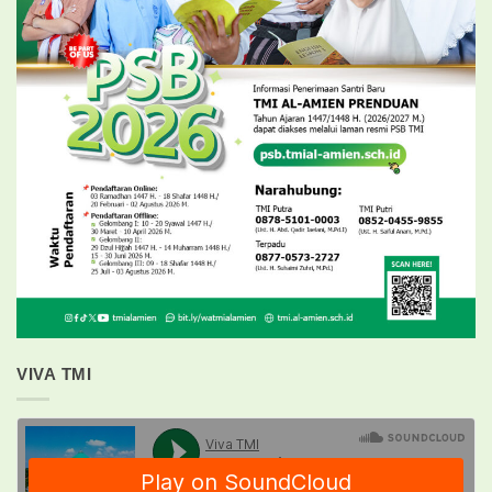
VIVA TMI