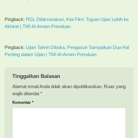
Pingback:
RGL Dilaksanakan, Kiai Fikri: Tujuan Ujian Lebih ke
Akhirat | TMI Al-Amien Prenduan
Pingback:
Ujian Tahriri Dibuka, Pengasuh Sampaikan Dua Hal
Penting dalam Ujian | TMI Al-Amien Prenduan
Tinggalkan Balasan
Alamat email Anda tidak akan dipublikasikan.
Ruas yang
wajib ditandai
*
Komentar
*