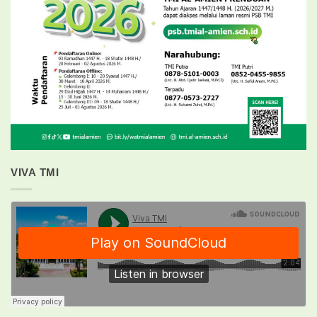
VIVA TMI