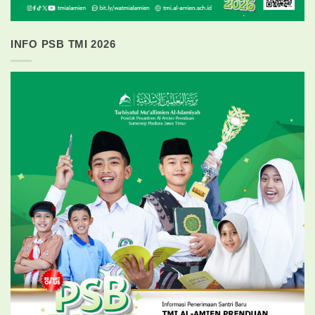
INFO PSB TMI 2026