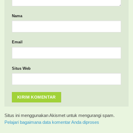
Nama
Email
Situs Web
Situs ini menggunakan Akismet untuk mengurangi spam.
Pelajari bagaimana data komentar Anda diproses