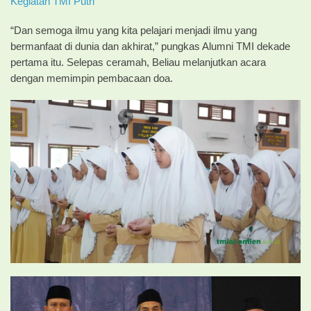
Kegiatan TMI Putri
“Dan semoga ilmu yang kita pelajari menjadi ilmu yang
bermanfaat di dunia dan akhirat,” pungkas Alumni TMI dekade
pertama itu. Selepas ceramah, Beliau melanjutkan acara
dengan memimpin pembacaan doa.