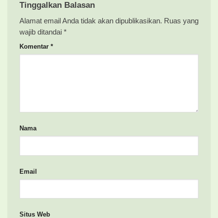
Tinggalkan Balasan
Alamat email Anda tidak akan dipublikasikan.
Ruas yang
wajib ditandai
*
Komentar
*
Nama
Email
Situs Web