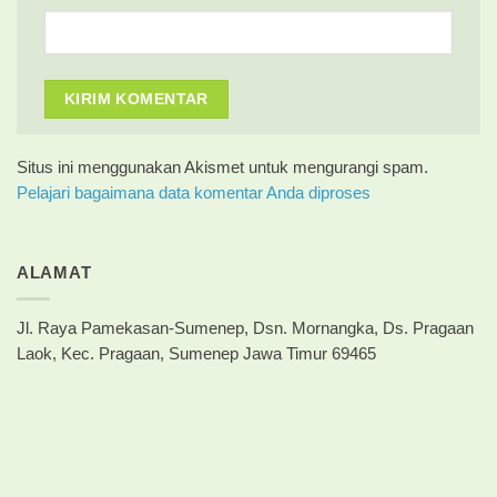
Situs ini menggunakan Akismet untuk mengurangi spam.
Pelajari bagaimana data komentar Anda diproses
ALAMAT
Jl. Raya Pamekasan-Sumenep, Dsn. Mornangka, Ds. Pragaan
Laok, Kec. Pragaan, Sumenep Jawa Timur 69465