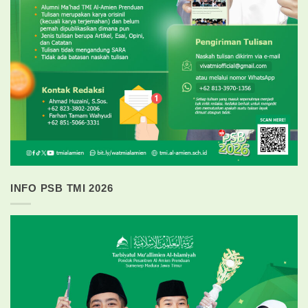
INFO PSB TMI 2026