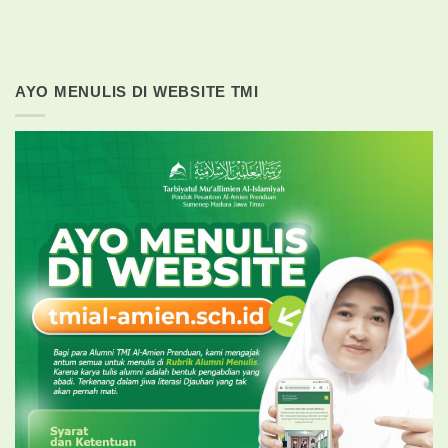
AYO MENULIS DI WEBSITE TMI