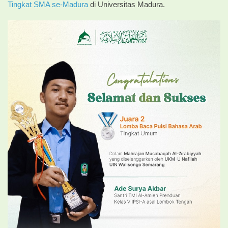
Tingkat SMA se-Madura
di Universitas Madura.