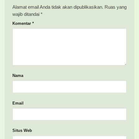
Alamat email Anda tidak akan dipublikasikan.
Ruas yang
wajib ditandai
*
Komentar
*
Nama
Email
Situs Web