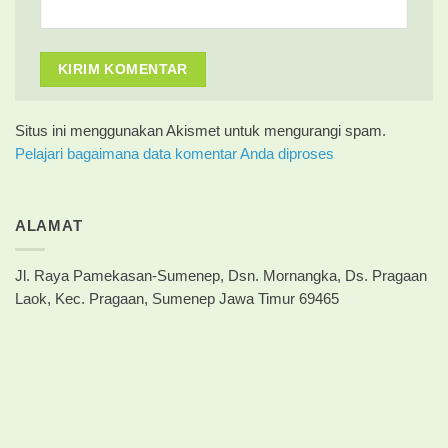
Situs ini menggunakan Akismet untuk mengurangi spam.
Pelajari bagaimana data komentar Anda diproses
ALAMAT
Jl. Raya Pamekasan-Sumenep, Dsn. Mornangka, Ds. Pragaan
Laok, Kec. Pragaan, Sumenep Jawa Timur 69465