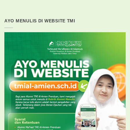
AYO MENULIS DI WEBSITE TMI