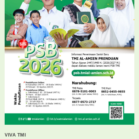
VIVA TMI