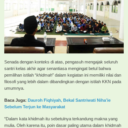
Senada dengan konteks di atas, pengasuh mengajak seluruh
santri kelas akhir agar senantiasa mengingat betul bahwa
pemilihan istilah “
khidmah
” dalam kegiatan ini memiliki nilai dan
filosofi yang lebih dalam dibandingkan dengan istilah KKN pada
umumnya.
Baca Juga:
Dauroh Fiqhiyah, Bekal Santriwati Niha’ie
Sebelum Terjun ke Masyarakat
“Dalam kata khidmah itu sebetulnya terkandung makna yang
mulia. Oleh karena itu, poin dasar paling utama dalam khidmah