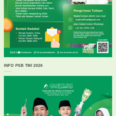
INFO PSB TMI 2026