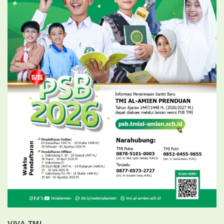
VIVA TMI