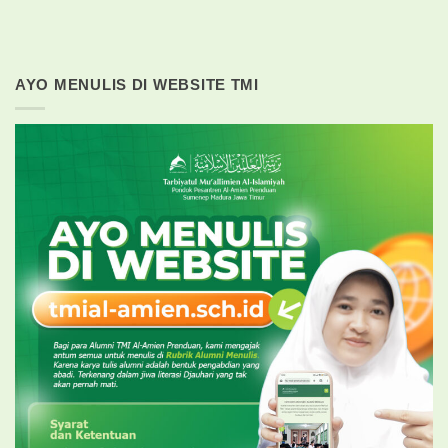
AYO MENULIS DI WEBSITE TMI