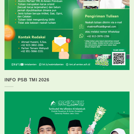
INFO PSB TMI 2026