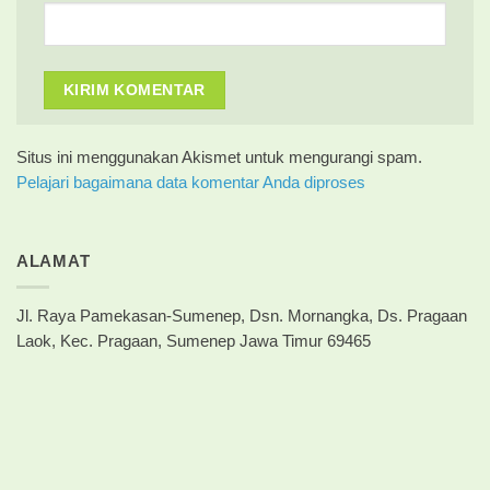
Situs ini menggunakan Akismet untuk mengurangi spam.
Pelajari bagaimana data komentar Anda diproses
ALAMAT
Jl. Raya Pamekasan-Sumenep, Dsn. Mornangka, Ds. Pragaan
Laok, Kec. Pragaan, Sumenep Jawa Timur 69465