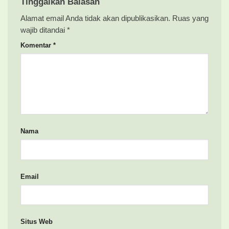
Tinggalkan Balasan
Alamat email Anda tidak akan dipublikasikan.
Ruas yang
wajib ditandai
*
Komentar
*
Nama
Email
Situs Web