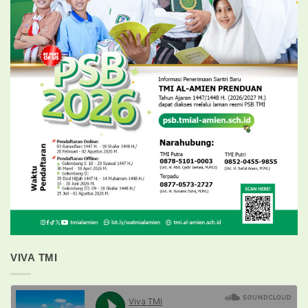
VIVA TMI