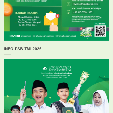
INFO PSB TMI 2026