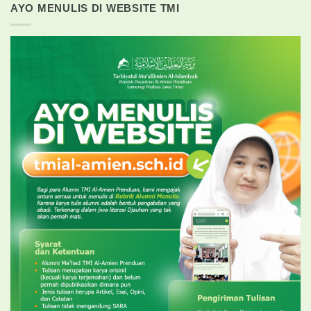
AYO MENULIS DI WEBSITE TMI