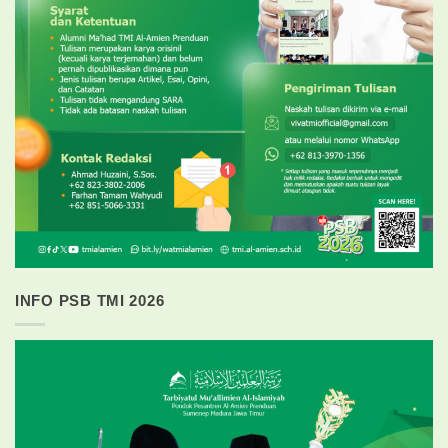
INFO PSB TMI 2026