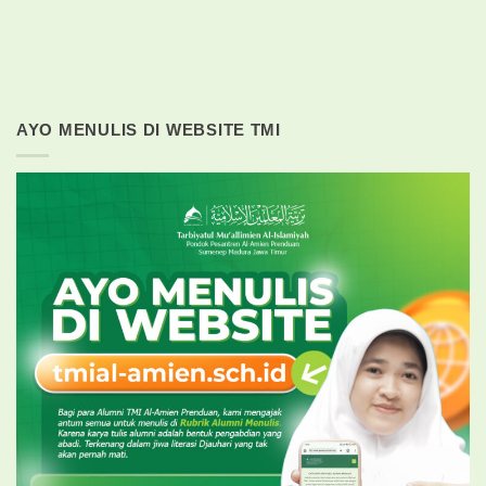
AYO MENULIS DI WEBSITE TMI