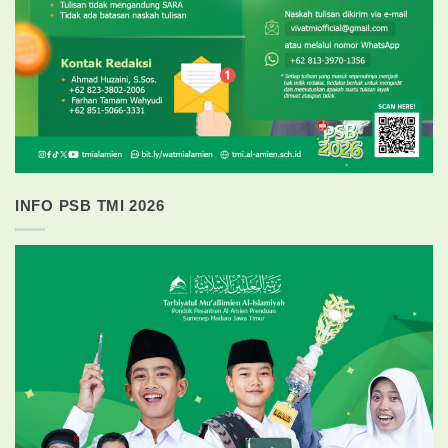
INFO PSB TMI 2026