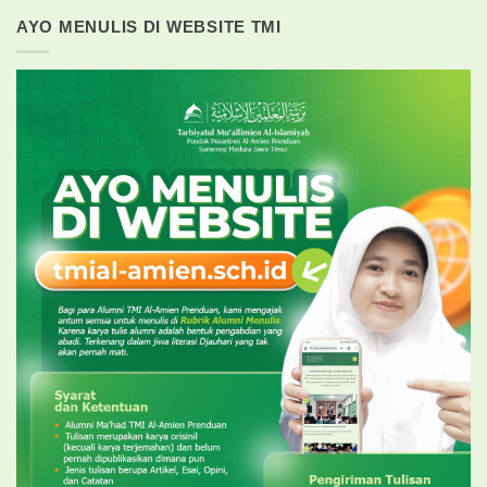
AYO MENULIS DI WEBSITE TMI