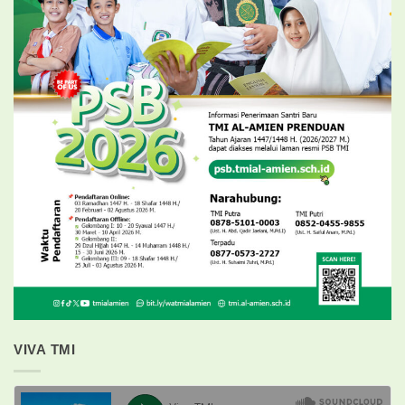
VIVA TMI