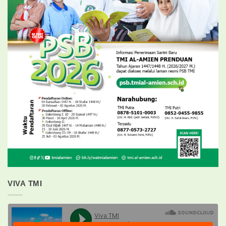
VIVA TMI