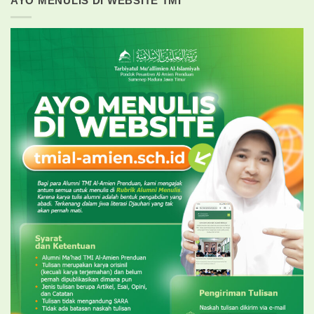
AYO MENULIS DI WEBSITE TMI