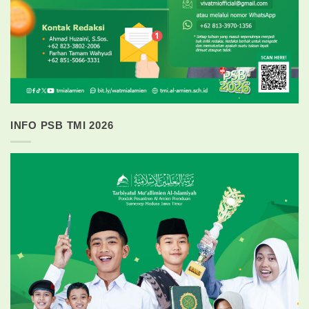
INFO PSB TMI 2026