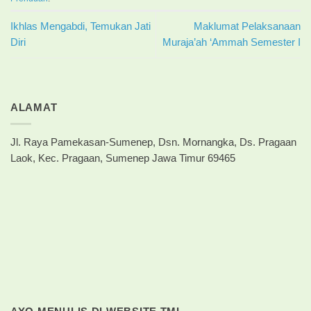
Ikhlas Mengabdi, Temukan Jati
Maklumat Pelaksanaan
Diri
Muraja’ah ‘Ammah Semester I
ALAMAT
Jl. Raya Pamekasan-Sumenep, Dsn. Mornangka, Ds. Pragaan
Laok, Kec. Pragaan, Sumenep Jawa Timur 69465