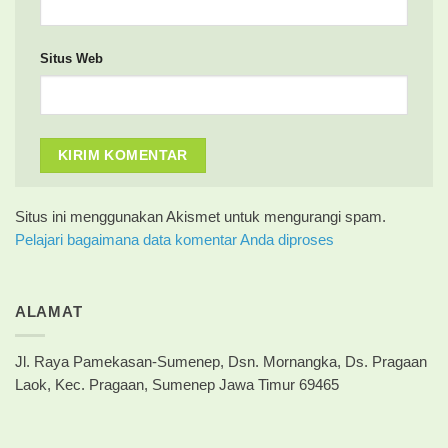
Situs Web
Situs ini menggunakan Akismet untuk mengurangi spam.
Pelajari bagaimana data komentar Anda diproses
ALAMAT
Jl. Raya Pamekasan-Sumenep, Dsn. Mornangka, Ds. Pragaan
Laok, Kec. Pragaan, Sumenep Jawa Timur 69465