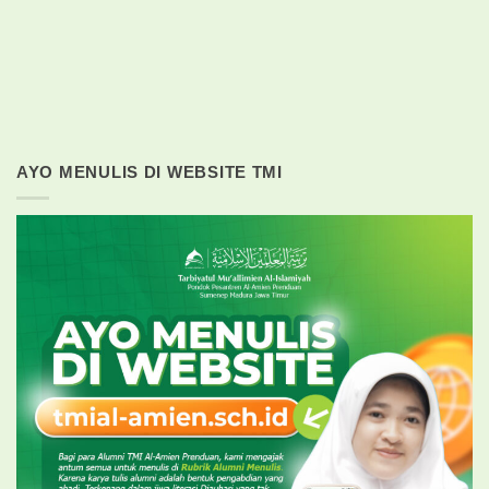
AYO MENULIS DI WEBSITE TMI