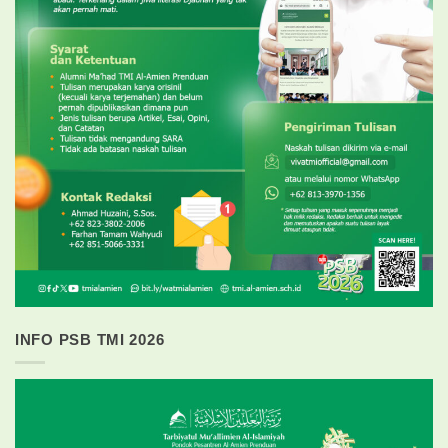
INFO PSB TMI 2026