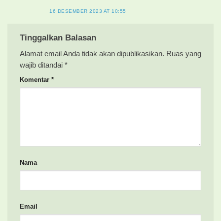
16 DESEMBER 2023 AT 10:55
Tinggalkan Balasan
Alamat email Anda tidak akan dipublikasikan.
Ruas yang
wajib ditandai
*
Komentar
*
Nama
Email