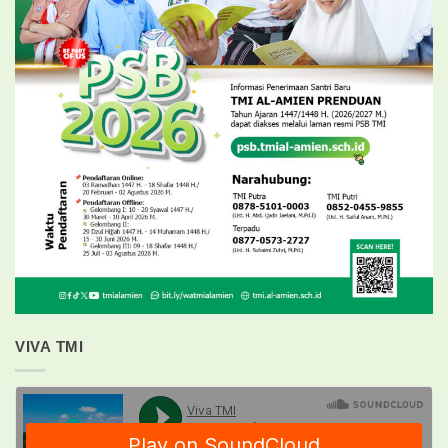
VIVA TMI