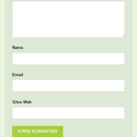
Nama
Email
Situs Web