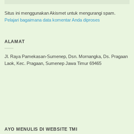
Situs ini menggunakan Akismet untuk mengurangi spam.
Pelajari bagaimana data komentar Anda diproses
ALAMAT
Jl. Raya Pamekasan-Sumenep, Dsn. Mornangka, Ds. Pragaan
Laok, Kec. Pragaan, Sumenep Jawa Timur 69465
AYO MENULIS DI WEBSITE TMI