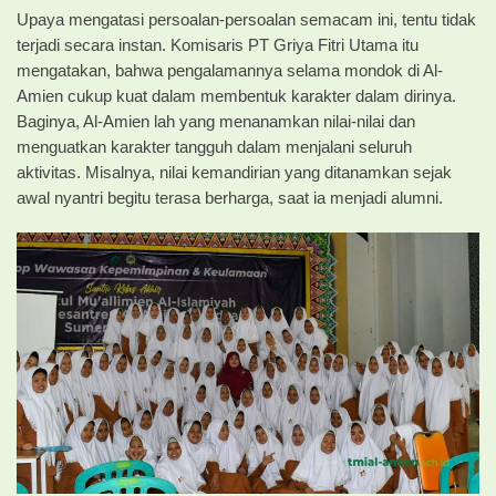
Upaya mengatasi persoalan-persoalan semacam ini, tentu tidak
terjadi secara instan. Komisaris PT Griya Fitri Utama itu
mengatakan, bahwa pengalamannya selama mondok di Al-
Amien cukup kuat dalam membentuk karakter dalam dirinya.
Baginya, Al-Amien lah yang menanamkan nilai-nilai dan
menguatkan karakter tangguh dalam menjalani seluruh
aktivitas. Misalnya, nilai kemandirian yang ditanamkan sejak
awal nyantri begitu terasa berharga, saat ia menjadi alumni.