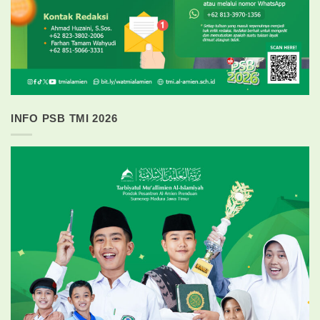
INFO PSB TMI 2026