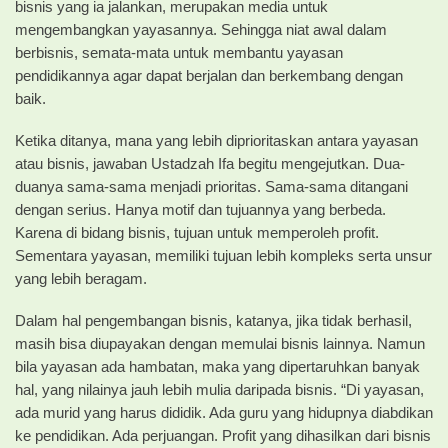
bisnis yang ia jalankan, merupakan media untuk
mengembangkan yayasannya. Sehingga niat awal dalam
berbisnis, semata-mata untuk membantu yayasan
pendidikannya agar dapat berjalan dan berkembang dengan
baik.
Ketika ditanya, mana yang lebih diprioritaskan antara yayasan
atau bisnis, jawaban Ustadzah Ifa begitu mengejutkan. Dua-
duanya sama-sama menjadi prioritas. Sama-sama ditangani
dengan serius. Hanya motif dan tujuannya yang berbeda.
Karena di bidang bisnis, tujuan untuk memperoleh profit.
Sementara yayasan, memiliki tujuan lebih kompleks serta unsur
yang lebih beragam.
Dalam hal pengembangan bisnis, katanya, jika tidak berhasil,
masih bisa diupayakan dengan memulai bisnis lainnya. Namun
bila yayasan ada hambatan, maka yang dipertaruhkan banyak
hal, yang nilainya jauh lebih mulia daripada bisnis. “Di yayasan,
ada murid yang harus dididik. Ada guru yang hidupnya diabdikan
ke pendidikan. Ada perjuangan. Profit yang dihasilkan dari bisnis