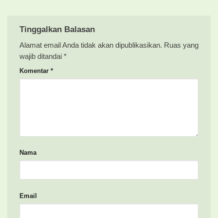
Tinggalkan Balasan
Alamat email Anda tidak akan dipublikasikan.
Ruas yang
wajib ditandai
*
Komentar
*
Nama
Email