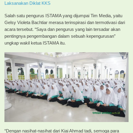
Laksanakan Diklat KKS
Salah satu pengurus ISTAMA yang dijumpai Tim Media, yaitu
Gelsy Violeta Bachtiar merasa terinspirasi dan termotivasi dari
acara tersebut. “Saya dan pengurus yang lain tersadar akan
pentingnya pengembangan dalam sebuah kepengurusan”
ungkap wakil ketua ISTAMA itu.
“Dengan nasihat-nasihat dari Kiai Ahmad tadi, semoga para