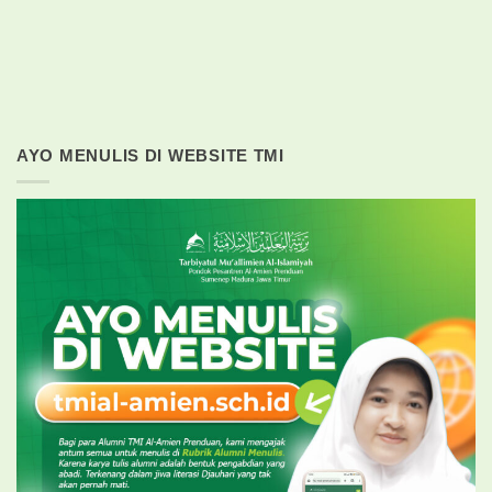
AYO MENULIS DI WEBSITE TMI