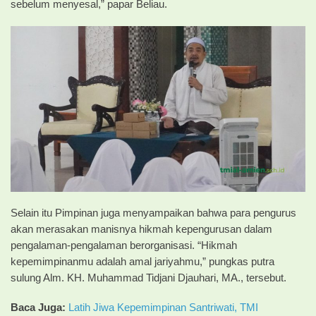
sebelum menyesal,” papar Beliau.
Selain itu Pimpinan juga menyampaikan bahwa para pengurus
akan merasakan manisnya hikmah kepengurusan dalam
pengalaman-pengalaman berorganisasi. “Hikmah
kepemimpinanmu adalah amal jariyahmu,” pungkas putra
sulung Alm. KH. Muhammad Tidjani Djauhari, MA., tersebut.
Baca Juga:
Latih Jiwa Kepemimpinan Santriwati, TMI