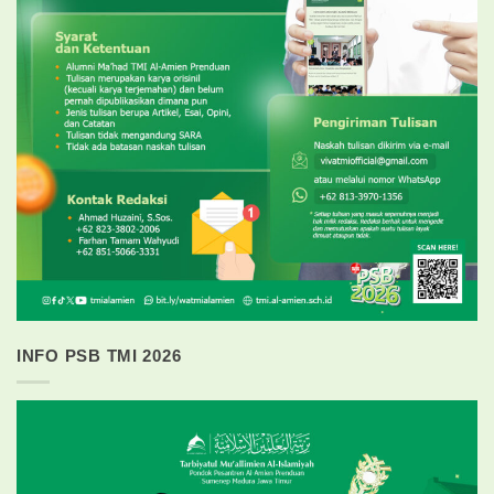
INFO PSB TMI 2026