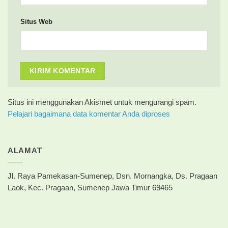
Situs Web
Situs ini menggunakan Akismet untuk mengurangi spam.
Pelajari bagaimana data komentar Anda diproses
ALAMAT
Jl. Raya Pamekasan-Sumenep, Dsn. Mornangka, Ds. Pragaan
Laok, Kec. Pragaan, Sumenep Jawa Timur 69465