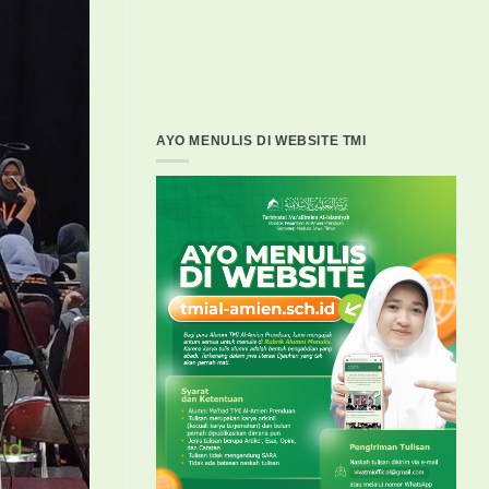
AYO MENULIS DI WEBSITE TMI