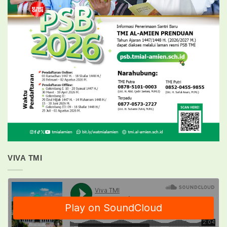
VIVA TMI