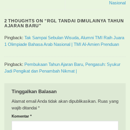
Nasional
2 THOUGHTS ON “
RGL TANDAI DIMULAINYA TAHUN
AJARAN BARU
”
Pingback:
Tak Sampai Sebulan Wisuda, Alumni TMI Raih Juara
1 Olimpiade Bahasa Arab Nasional | TMI Al-Amien Prenduan
Pingback:
Pembukaan Tahun Ajaran Baru, Pengasuh: Syukur
Jadi Pengikat dan Penambah Nikmat |
Tinggalkan Balasan
Alamat email Anda tidak akan dipublikasikan.
Ruas yang
wajib ditandai
*
Komentar
*