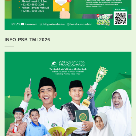
INFO PSB TMI 2026