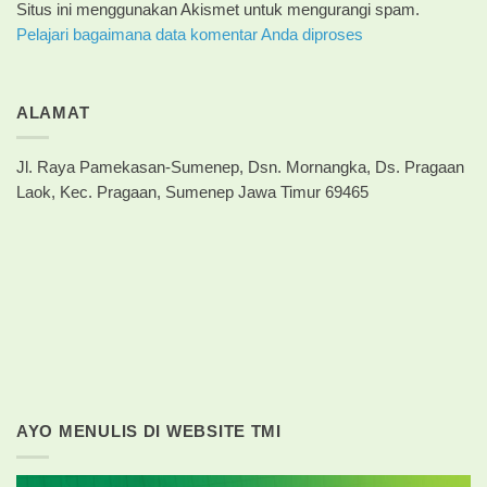
Situs ini menggunakan Akismet untuk mengurangi spam.
Pelajari bagaimana data komentar Anda diproses
ALAMAT
Jl. Raya Pamekasan-Sumenep, Dsn. Mornangka, Ds. Pragaan
Laok, Kec. Pragaan, Sumenep Jawa Timur 69465
AYO MENULIS DI WEBSITE TMI