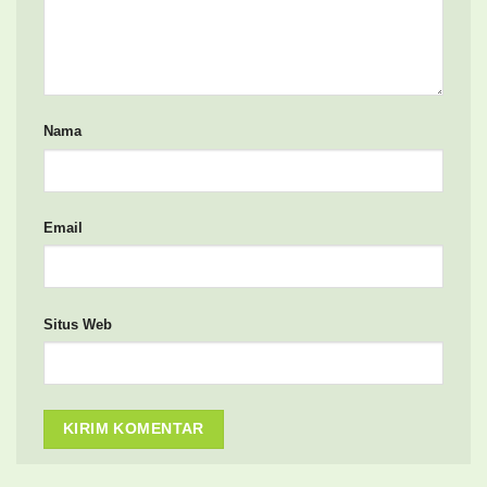
Nama
Email
Situs Web