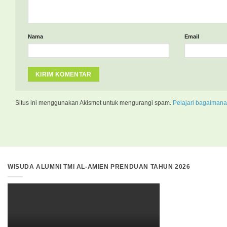
Nama
Email
Situs ini menggunakan Akismet untuk mengurangi spam.
Pelajari bagaimana
WISUDA ALUMNI TMI AL-AMIEN PRENDUAN TAHUN 2026