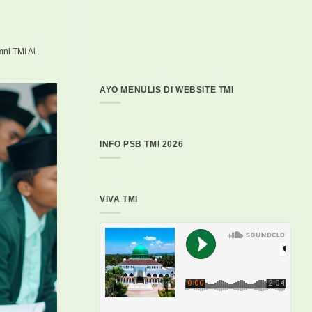
ni TMI Al-
AYO MENULIS DI WEBSITE TMI
INFO PSB TMI 2026
VIVA TMI