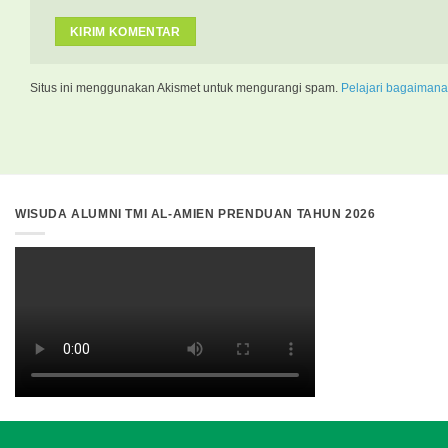
Situs ini menggunakan Akismet untuk mengurangi spam.
Pelajari bagaimana
WISUDA ALUMNI TMI AL-AMIEN PRENDUAN TAHUN 2026