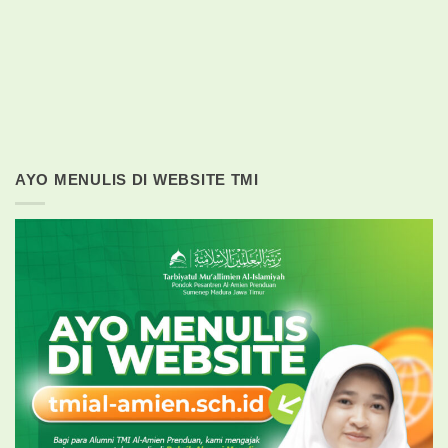
AYO MENULIS DI WEBSITE TMI