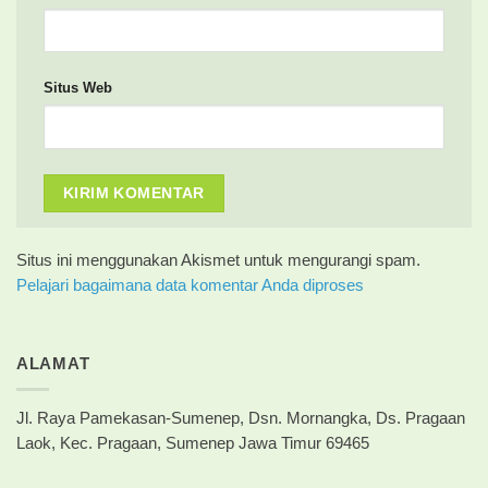
Situs Web
Situs ini menggunakan Akismet untuk mengurangi spam.
Pelajari bagaimana data komentar Anda diproses
ALAMAT
Jl. Raya Pamekasan-Sumenep, Dsn. Mornangka, Ds. Pragaan
Laok, Kec. Pragaan, Sumenep Jawa Timur 69465