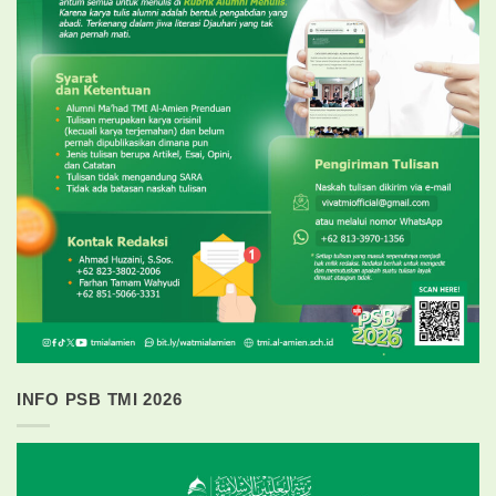
INFO PSB TMI 2026