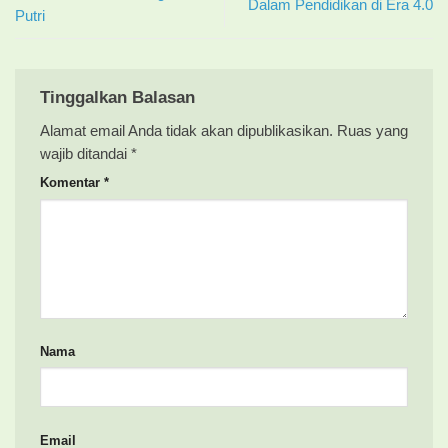
Dalam Pendidikan di Era 4.0
Putri
Tinggalkan Balasan
Alamat email Anda tidak akan dipublikasikan.
Ruas yang
wajib ditandai
*
Komentar
*
Nama
Email