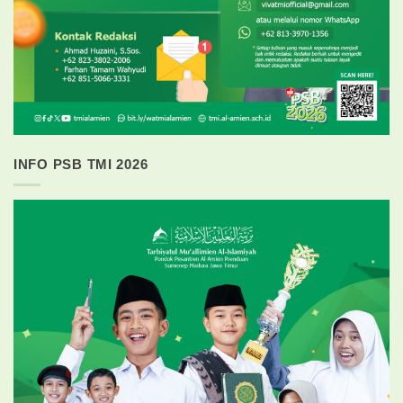
INFO PSB TMI 2026