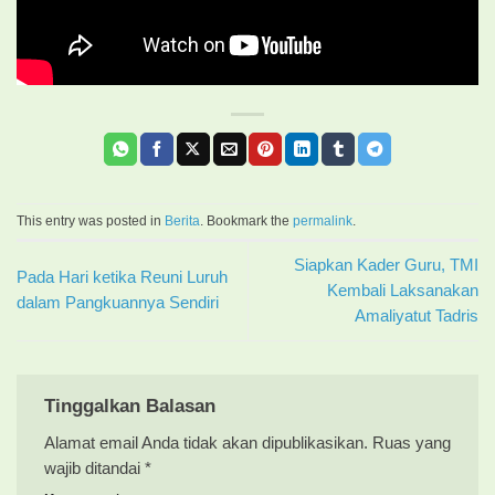
This entry was posted in
Berita
. Bookmark the
permalink
.
Siapkan Kader Guru, TMI
Pada Hari ketika Reuni Luruh
Kembali Laksanakan
dalam Pangkuannya Sendiri
Amaliyatut Tadris
Tinggalkan Balasan
Alamat email Anda tidak akan dipublikasikan.
Ruas yang
wajib ditandai
*