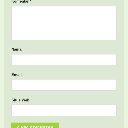
Komentar
*
Nama
Email
Situs Web