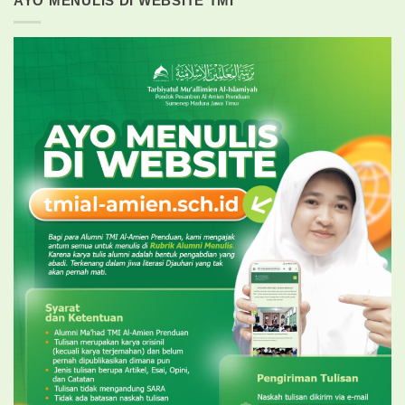
AYO MENULIS DI WEBSITE TMI