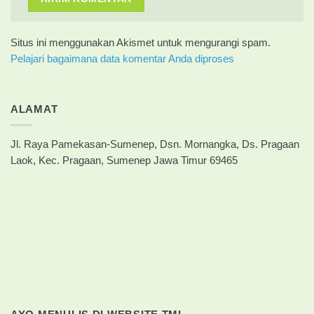
Situs ini menggunakan Akismet untuk mengurangi spam.
Pelajari bagaimana data komentar Anda diproses
ALAMAT
Jl. Raya Pamekasan-Sumenep, Dsn. Mornangka, Ds. Pragaan
Laok, Kec. Pragaan, Sumenep Jawa Timur 69465