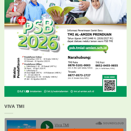
VIVA TMI