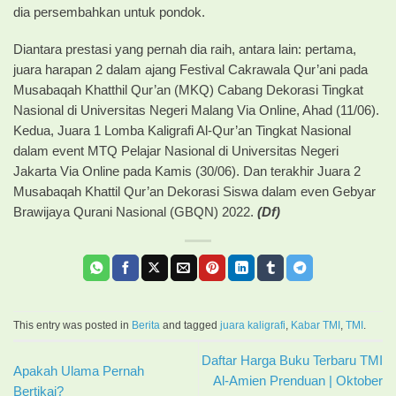
dia persembahkan untuk pondok.
Diantara prestasi yang pernah dia raih, antara lain: pertama,
juara harapan 2 dalam ajang Festival Cakrawala Qur’ani pada
Musabaqah Khatthil Qur’an (MKQ) Cabang Dekorasi Tingkat
Nasional di Universitas Negeri Malang Via Online, Ahad (11/06).
Kedua, Juara 1 Lomba Kaligrafi Al-Qur’an Tingkat Nasional
dalam event MTQ Pelajar Nasional di Universitas Negeri
Jakarta Via Online pada Kamis (30/06). Dan terakhir Juara 2
Musabaqah Khattil Qur’an Dekorasi Siswa dalam even Gebyar
Brawijaya Qurani Nasional (GBQN) 2022.
(Df)
This entry was posted in
Berita
and tagged
juara kaligrafi
,
Kabar TMI
,
TMI
.
Daftar Harga Buku Terbaru TMI
Apakah Ulama Pernah
Al-Amien Prenduan | Oktober
Bertikai?