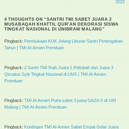
2022
4 THOUGHTS ON “
SANTRI TMI SABET JUARA 2
MUSABAQAH KHATTIL QUR’AN DEKORASI SISWA
TINGKAT NASIONAL DI UNIBRAW MALANG
”
Pingback:
Pembukaan KUK Jelang Liburan Santri Pertengahan
Tahun | TMI Al-Amien Prenduan
Pingback:
2 Santri TMI Raih Juara 1 Khitobah dan Juara 3
Qiroatus Syiir Tingkat Nasional di UNS | TMI Al-Amien
Prenduan
Pingback:
TMI Al-Amien Putra sabet 3 juara GAZA X di UIN
Malang | TMI Al-Amien Prenduan
Pingback:
Kontingen TMI Al-Amien Sabet Empat Gelar Juara