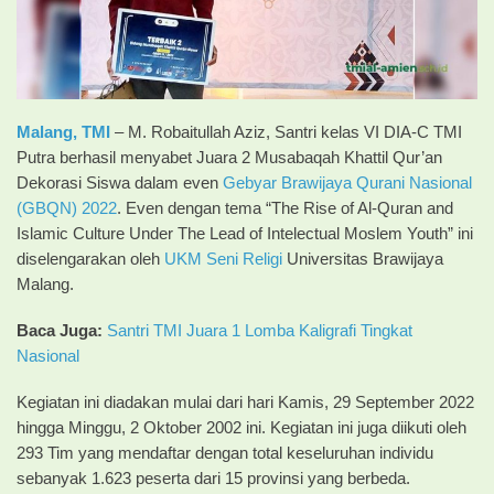
Malang,
TMI
– M. Robaitullah Aziz, Santri kelas VI DIA-C TMI
Putra berhasil menyabet Juara 2 Musabaqah Khattil Qur’an
Dekorasi Siswa dalam even
Gebyar Brawijaya Qurani Nasional
(GBQN) 2022
. Even dengan tema “The Rise of Al-Quran and
Islamic Culture Under The Lead of Intelectual Moslem Youth” ini
diselengarakan oleh
UKM Seni Religi
Universitas Brawijaya
Malang.
Baca Juga:
Santri TMI Juara 1 Lomba Kaligrafi Tingkat
Nasional
Kegiatan ini diadakan mulai dari hari Kamis, 29 September 2022
hingga Minggu, 2 Oktober 2002 ini. Kegiatan ini juga diikuti oleh
293 Tim yang mendaftar dengan total keseluruhan individu
sebanyak 1.623 peserta dari 15 provinsi yang berbeda.