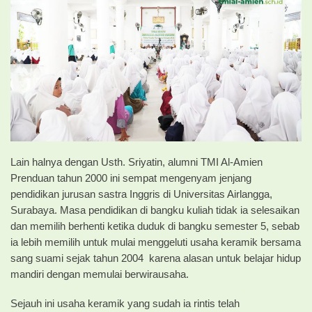
Lain halnya dengan Usth. Sriyatin, alumni TMI Al-Amien
Prenduan tahun 2000 ini sempat mengenyam jenjang
pendidikan jurusan sastra Inggris di Universitas Airlangga,
Surabaya. Masa pendidikan di bangku kuliah tidak ia selesaikan
dan memilih berhenti ketika duduk di bangku semester 5, sebab
ia lebih memilih untuk mulai menggeluti usaha keramik bersama
sang suami sejak tahun 2004 karena alasan untuk belajar hidup
mandiri dengan memulai berwirausaha.
Sejauh ini usaha keramik yang sudah ia rintis telah