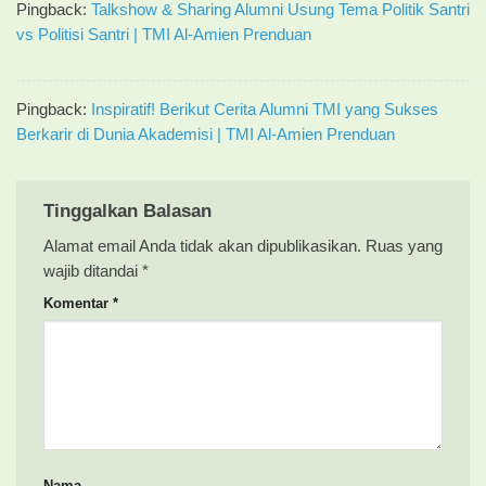
Pingback:
Talkshow & Sharing Alumni Usung Tema Politik Santri
vs Politisi Santri | TMI Al-Amien Prenduan
Pingback:
Inspiratif! Berikut Cerita Alumni TMI yang Sukses
Berkarir di Dunia Akademisi | TMI Al-Amien Prenduan
Tinggalkan Balasan
Alamat email Anda tidak akan dipublikasikan.
Ruas yang
wajib ditandai
*
Komentar
*
Nama