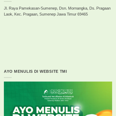
Jl. Raya Pamekasan-Sumenep, Dsn. Mornangka, Ds. Pragaan
Laok, Kec. Pragaan, Sumenep Jawa Timur 69465
AYO MENULIS DI WEBSITE TMI