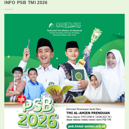
INFO PSB TMI 2026