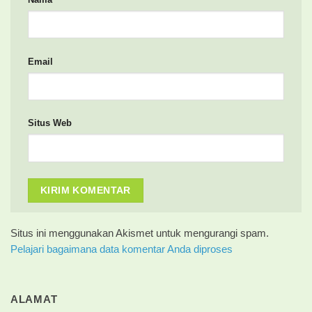
Email
Situs Web
Situs ini menggunakan Akismet untuk mengurangi spam.
Pelajari bagaimana data komentar Anda diproses
ALAMAT