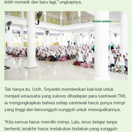
lebih menarik dan baru lagi,” ungkapnya.
Tak hanya itu, Usth. Sriyantin memberikan kiat-kiat untuk
menjadi wirausaha yang sukses dihadapan para santriwati TMI,
ia mengungkapkan bahwa setiap santriwati harus punya mimpi
yang tinggi dan bersungguh-sungguh untuk mewujudkannya.
“Kita semua harus memilki mimpi. Lalu, terus belajar tanpa
berhenti, terakhir harus melakukan tindakan yang sungguh-