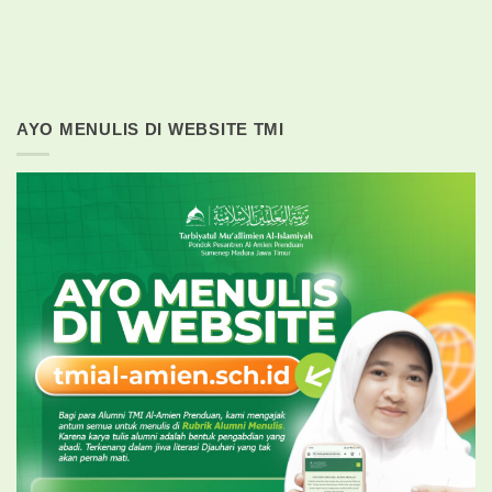
AYO MENULIS DI WEBSITE TMI