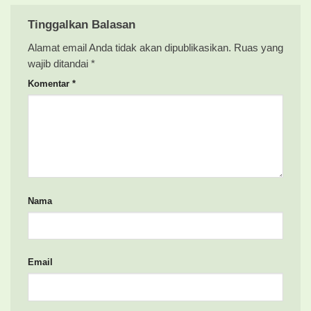
Tinggalkan Balasan
Alamat email Anda tidak akan dipublikasikan.
Ruas yang
wajib ditandai
*
Komentar
*
Nama
Email