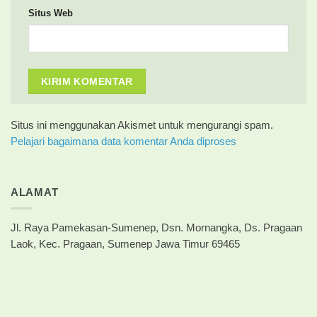
Situs Web
Situs ini menggunakan Akismet untuk mengurangi spam.
Pelajari bagaimana data komentar Anda diproses
ALAMAT
Jl. Raya Pamekasan-Sumenep, Dsn. Mornangka, Ds. Pragaan
Laok, Kec. Pragaan, Sumenep Jawa Timur 69465