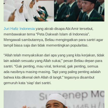
Juri Hafiz Indonesia
yang akrab disapa Abi Amir tersebut,
membawakan tema “Peta Dakwah Islam di Indonesia”.
Mengawali sambutannya, Beliau mengingatkan para santri agar
tampil biasa saja dan tidak mementingkan popularitas.
“Allah telah menyaksikan dari apa yang yang kita kerjakan, tidak
lain adalah sesuatu yang Allah sukai,” pesan Beliau depan para
santri. “Gak penting, mau viral, terkenal, gak penting, semua
ada nasibnya masing-masing. Tapi yang paling penting adalah
bahwa kita dikenal oleh Allah di langit.” tegasnya disambut
gemuruh kata ‘siap’ dari santri.