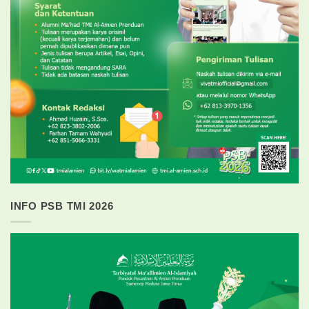
INFO PSB TMI 2026