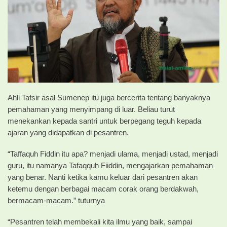
Ahli Tafsir asal Sumenep itu juga bercerita tentang banyaknya
pemahaman yang menyimpang di luar. Beliau turut
menekankan kepada santri untuk berpegang teguh kepada
ajaran yang didapatkan di pesantren.
“Taffaquh Fiddin itu apa? menjadi ulama, menjadi ustad, menjadi
guru, itu namanya Tafaqquh Fiiddin, mengajarkan pemahaman
yang benar. Nanti ketika kamu keluar dari pesantren akan
ketemu dengan berbagai macam corak orang berdakwah,
bermacam-macam.” tuturnya
“Pesantren telah membekali kita ilmu yang baik, sampai