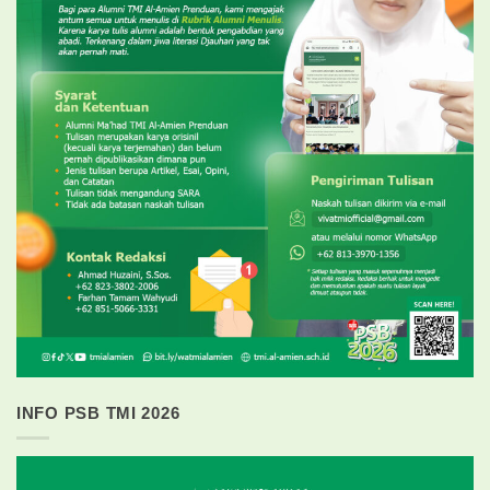
INFO PSB TMI 2026