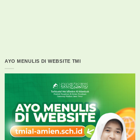
AYO MENULIS DI WEBSITE TMI