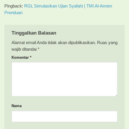
Pingback:
RGL Simulasikan Ujian Syafahi | TMI Al-Amien
Prenduan
Tinggalkan Balasan
Alamat email Anda tidak akan dipublikasikan.
Ruas yang
wajib ditandai
*
Komentar
*
Nama