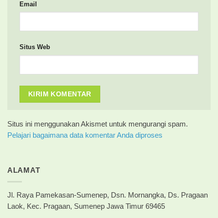
Email
Situs Web
Situs ini menggunakan Akismet untuk mengurangi spam.
Pelajari bagaimana data komentar Anda diproses
ALAMAT
Jl. Raya Pamekasan-Sumenep, Dsn. Mornangka, Ds. Pragaan
Laok, Kec. Pragaan, Sumenep Jawa Timur 69465