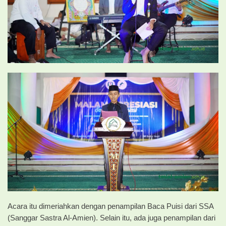
Acara itu dimeriahkan dengan penampilan Baca Puisi dari SSA
(Sanggar Sastra Al-Amien). Selain itu, ada juga penampilan dari