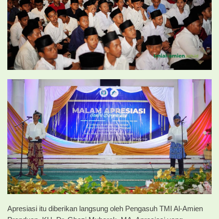
Apresiasi itu diberikan langsung oleh Pengasuh TMI Al-Amien