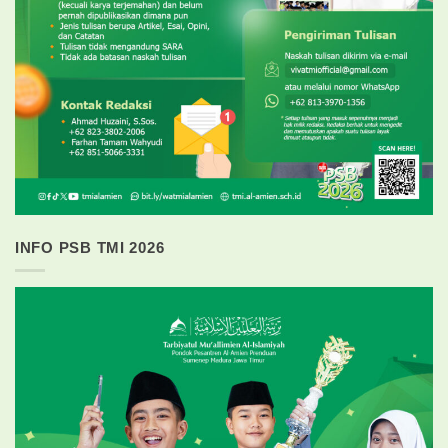
INFO PSB TMI 2026