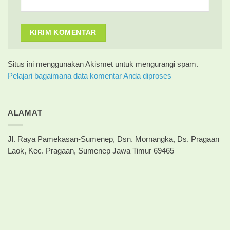
Situs ini menggunakan Akismet untuk mengurangi spam.
Pelajari bagaimana data komentar Anda diproses
ALAMAT
Jl. Raya Pamekasan-Sumenep, Dsn. Mornangka, Ds. Pragaan
Laok, Kec. Pragaan, Sumenep Jawa Timur 69465