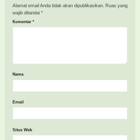
Alamat email Anda tidak akan dipublikasikan.
Ruas yang
wajib ditandai
*
Komentar
*
Nama
Email
Situs Web