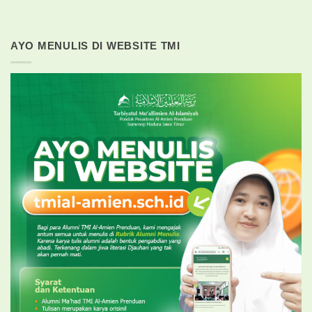
AYO MENULIS DI WEBSITE TMI