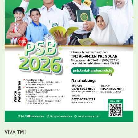
VIVA TMI