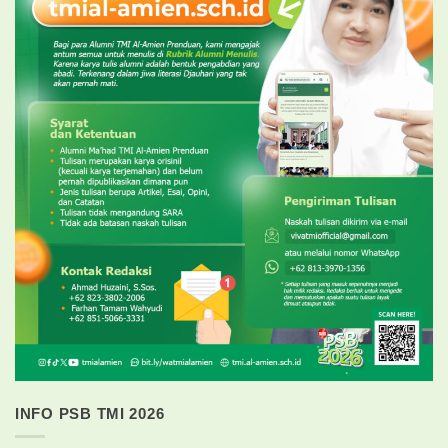
INFO PSB TMI 2026