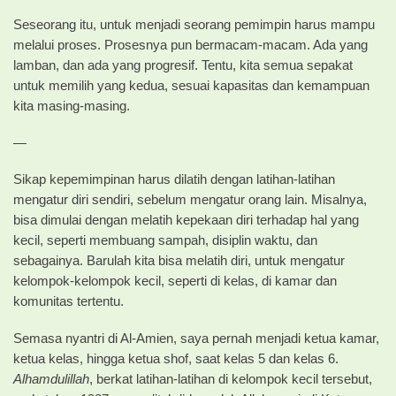
Seseorang itu, untuk menjadi seorang pemimpin harus mampu
melalui proses. Prosesnya pun bermacam-macam. Ada yang
lamban, dan ada yang progresif. Tentu, kita semua sepakat
untuk memilih yang kedua, sesuai kapasitas dan kemampuan
kita masing-masing.
—
Sikap kepemimpinan harus dilatih dengan latihan-latihan
mengatur diri sendiri, sebelum mengatur orang lain. Misalnya,
bisa dimulai dengan melatih kepekaan diri terhadap hal yang
kecil, seperti membuang sampah, disiplin waktu, dan
sebagainya. Barulah kita bisa melatih diri, untuk mengatur
kelompok-kelompok kecil, seperti di kelas, di kamar dan
komunitas tertentu.
Semasa nyantri di Al-Amien, saya pernah menjadi ketua kamar,
ketua kelas, hingga ketua shof, saat kelas 5 dan kelas 6.
Alhamdulillah
, berkat latihan-latihan di kelompok kecil tersebut,