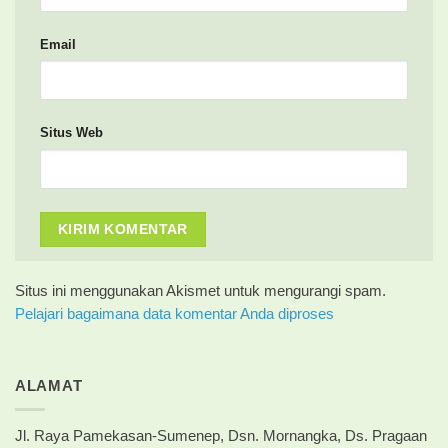
Email
Situs Web
Situs ini menggunakan Akismet untuk mengurangi spam.
Pelajari bagaimana data komentar Anda diproses
ALAMAT
Jl. Raya Pamekasan-Sumenep, Dsn. Mornangka, Ds. Pragaan