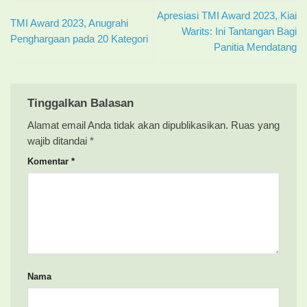
Apresiasi TMI Award 2023, Kiai
TMI Award 2023, Anugrahi
Warits: Ini Tantangan Bagi
Penghargaan pada 20 Kategori
Panitia Mendatang
Tinggalkan Balasan
Alamat email Anda tidak akan dipublikasikan.
Ruas yang
wajib ditandai
*
Komentar
*
Nama