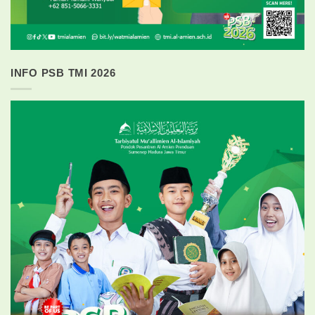
INFO PSB TMI 2026