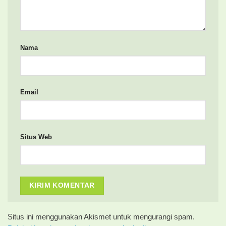
Nama
Email
Situs Web
Situs ini menggunakan Akismet untuk mengurangi spam.