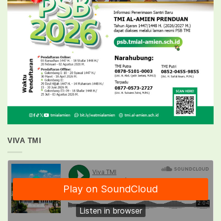
VIVA TMI