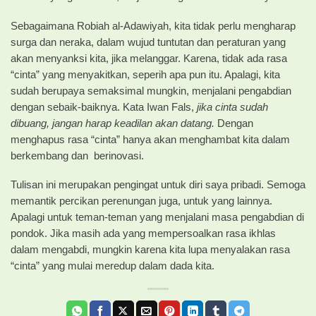
Sebagaimana Robiah al-Adawiyah, kita tidak perlu mengharap
surga dan neraka, dalam wujud tuntutan dan peraturan yang
akan menyanksi kita, jika melanggar. Karena, tidak ada rasa
“cinta” yang menyakitkan, seperih apa pun itu. Apalagi, kita
sudah berupaya semaksimal mungkin, menjalani pengabdian
dengan sebaik-baiknya. Kata Iwan Fals,
jika cinta sudah
dibuang, jangan harap keadilan akan datang.
Dengan
menghapus rasa “cinta” hanya akan menghambat kita dalam
berkembang dan berinovasi.
Tulisan ini merupakan pengingat untuk diri saya pribadi. Semoga
memantik percikan perenungan juga, untuk yang lainnya.
Apalagi untuk teman-teman yang menjalani masa pengabdian di
pondok. Jika masih ada yang mempersoalkan rasa ikhlas
dalam mengabdi, mungkin karena kita lupa menyalakan rasa
“cinta” yang mulai meredup dalam dada kita.