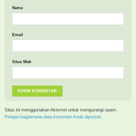
Nama
Email
Situs Web
Situs ini menggunakan Akismet untuk mengurangi spam.
Pelajari bagaimana data komentar Anda diproses