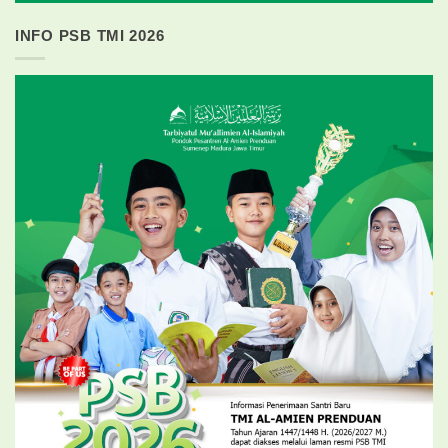
INFO PSB TMI 2026