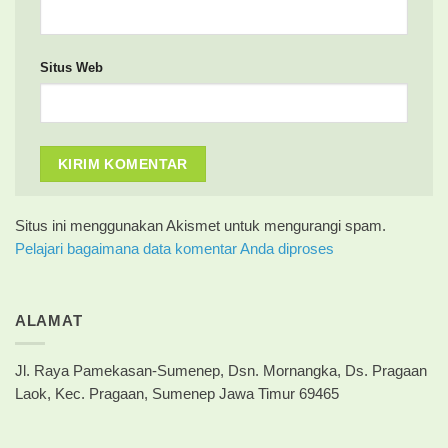
Situs Web
Situs ini menggunakan Akismet untuk mengurangi spam.
Pelajari bagaimana data komentar Anda diproses
ALAMAT
Jl. Raya Pamekasan-Sumenep, Dsn. Mornangka, Ds. Pragaan
Laok, Kec. Pragaan, Sumenep Jawa Timur 69465