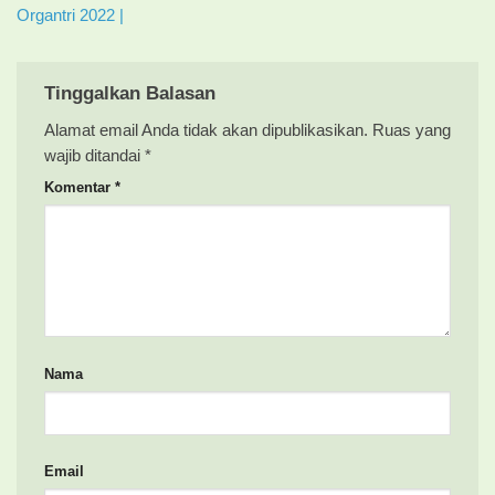
Organtri 2022 |
Tinggalkan Balasan
Alamat email Anda tidak akan dipublikasikan.
Ruas yang
wajib ditandai
*
Komentar
*
Nama
Email