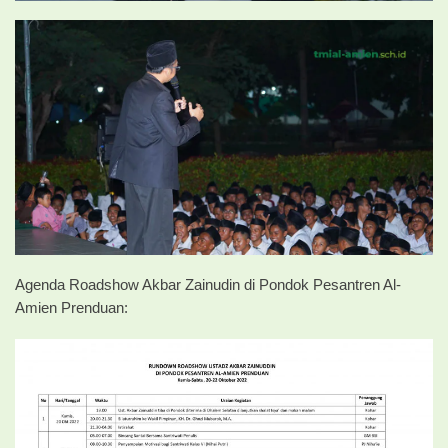
Agenda Roadshow Akbar Zainudin di Pondok Pesantren Al-
Amien Prenduan: