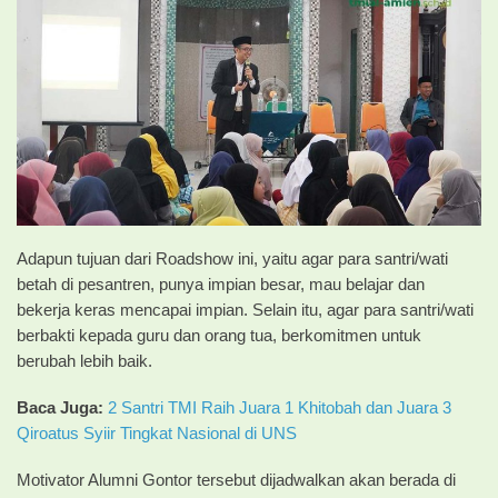
Adapun tujuan dari Roadshow ini, yaitu agar para santri/wati
betah di pesantren, punya impian besar, mau belajar dan
bekerja keras mencapai impian. Selain itu, agar para santri/wati
berbakti kepada guru dan orang tua, berkomitmen untuk
berubah lebih baik.
Baca Juga:
2 Santri TMI Raih Juara 1 Khitobah dan Juara 3
Qiroatus Syiir Tingkat Nasional di UNS
Motivator Alumni Gontor tersebut dijadwalkan akan berada di