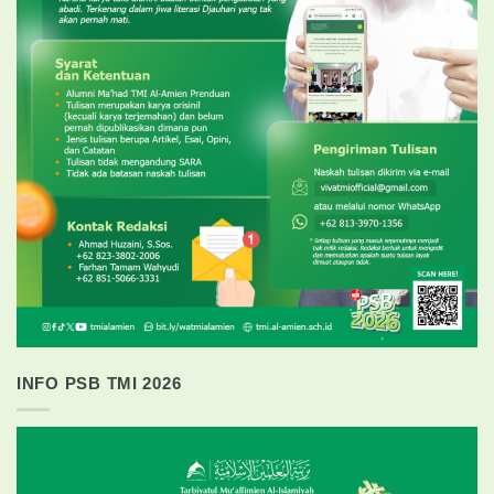
INFO PSB TMI 2026