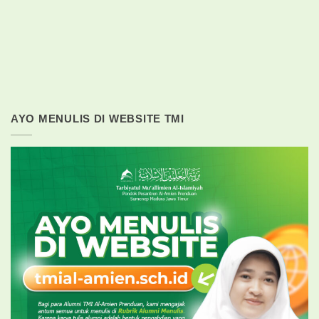
AYO MENULIS DI WEBSITE TMI