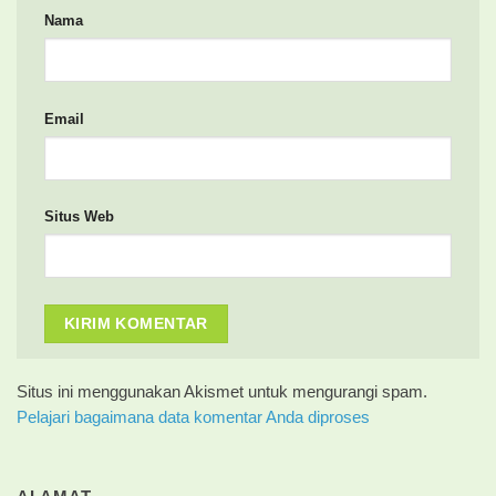
Nama
Email
Situs Web
Situs ini menggunakan Akismet untuk mengurangi spam.
Pelajari bagaimana data komentar Anda diproses