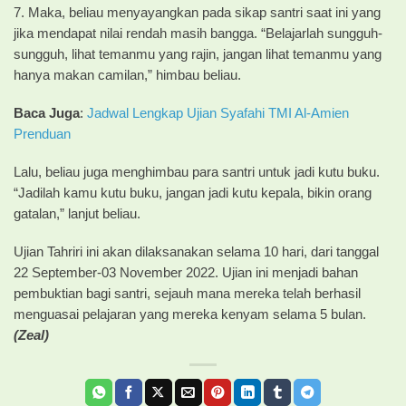
7. Maka, beliau menyayangkan pada sikap santri saat ini yang
jika mendapat nilai rendah masih bangga. “Belajarlah sungguh-
sungguh, lihat temanmu yang rajin, jangan lihat temanmu yang
hanya makan camilan,” himbau beliau.
Baca Juga
:
Jadwal Lengkap Ujian Syafahi TMI Al-Amien
Prenduan
Lalu, beliau juga menghimbau para santri untuk jadi kutu buku.
“Jadilah kamu kutu buku, jangan jadi kutu kepala, bikin orang
gatalan,” lanjut beliau.
Ujian Tahriri ini akan dilaksanakan selama 10 hari, dari tanggal
22 September-03 November 2022. Ujian ini menjadi bahan
pembuktian bagi santri, sejauh mana mereka telah berhasil
menguasai pelajaran yang mereka kenyam selama 5 bulan.
(Zeal)