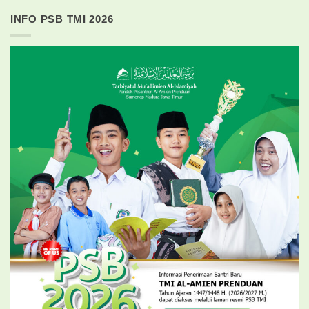
INFO PSB TMI 2026