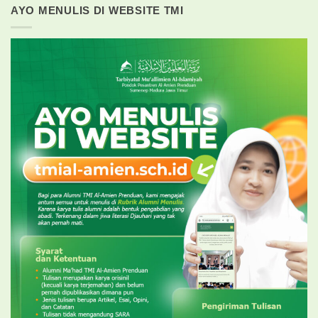
AYO MENULIS DI WEBSITE TMI