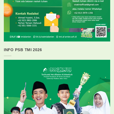
INFO PSB TMI 2026