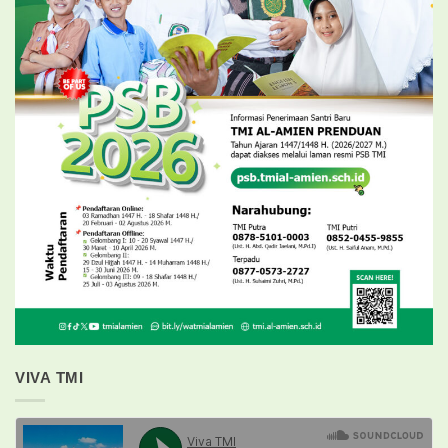
VIVA TMI