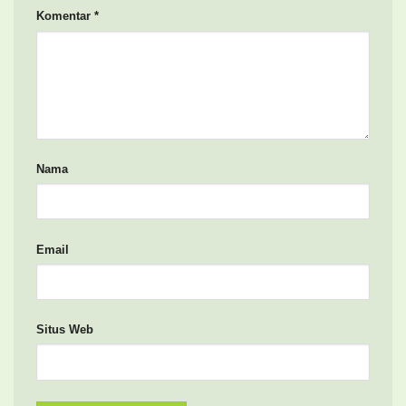
Komentar
*
Nama
Email
Situs Web