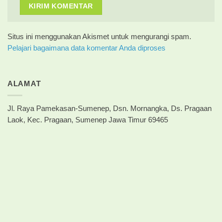
Situs ini menggunakan Akismet untuk mengurangi spam.
Pelajari bagaimana data komentar Anda diproses
ALAMAT
Jl. Raya Pamekasan-Sumenep, Dsn. Mornangka, Ds. Pragaan
Laok, Kec. Pragaan, Sumenep Jawa Timur 69465