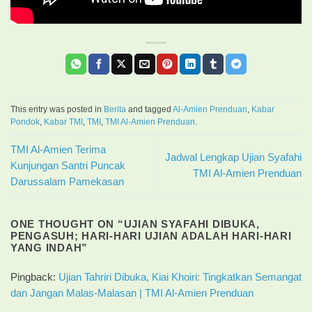
This entry was posted in
Berita
and tagged
Al-Amien Prenduan
,
Kabar
Pondok
,
Kabar TMI
,
TMI
,
TMI Al-Amien Prenduan
.
TMI Al-Amien Terima
Jadwal Lengkap Ujian Syafahi
Kunjungan Santri Puncak
TMI Al-Amien Prenduan
Darussalam Pamekasan
ONE THOUGHT ON “
UJIAN SYAFAHI DIBUKA,
PENGASUH; HARI-HARI UJIAN ADALAH HARI-HARI
YANG INDAH
”
Pingback:
Ujian Tahriri Dibuka, Kiai Khoiri: Tingkatkan Semangat
dan Jangan Malas-Malasan | TMI Al-Amien Prenduan