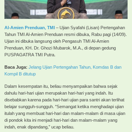
Al-Amien Prenduan, TMI
– Ujian Syafahi (Lisan) Pertengahan
Tahun TMI Al-Amien Prenduan resmi dibuka, Rabu pagi (14/09).
Ujian ini dibuka langsung oleh Pengasuh TMI Al-Amien
Prenduan, KH. Dr. Ghozi Mubarok, M.A., di depan gedung
PUSPAGATRA TMI Putra.
Baca Juga:
Jelang Ujian Pertengahan Tahun, Komdas B dan
Kompil B ditutup
Dalam kesempatan itu, beliau menyampaikan bahwa sejak
dahulu hari-hari ujian merupakan hari-hari yang indah. Itu
disebabkan karena pada hari-hari ujian para santri akan terlihat
belajar sungguh-sungguh. “Semangat ketika menghadapi ujian
itulah yang membuat hari-hari dan malam-malam di masa ujian
di pondok kita ini menjadi hari-hari dan malam-malam yang
indah, enak dipandang,” ucap beliau.