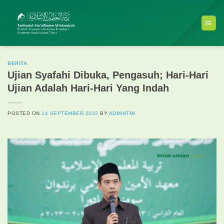
Skip
to
content
BERITA
Ujian Syafahi Dibuka, Pengasuh; Hari-Hari
Ujian Adalah Hari-Hari Yang Indah
POSTED ON
14 SEPTEMBER 2022
BY
ADMINTMI