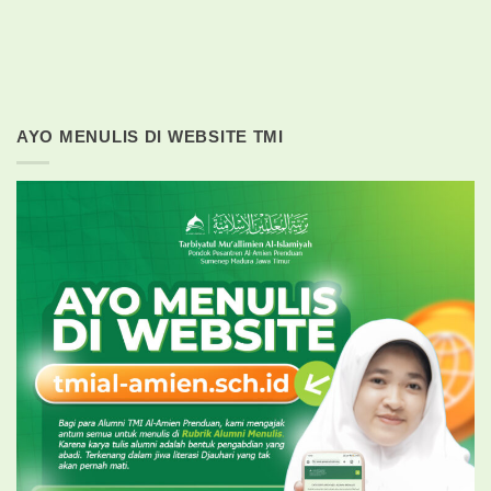
AYO MENULIS DI WEBSITE TMI