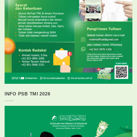
INFO PSB TMI 2026