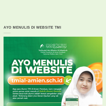
AYO MENULIS DI WEBSITE TMI