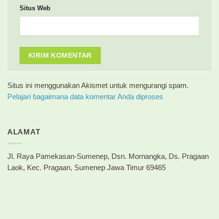
Situs Web
Situs ini menggunakan Akismet untuk mengurangi spam.
Pelajari bagaimana data komentar Anda diproses
ALAMAT
Jl. Raya Pamekasan-Sumenep, Dsn. Mornangka, Ds. Pragaan
Laok, Kec. Pragaan, Sumenep Jawa Timur 69465