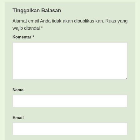
Tinggalkan Balasan
Alamat email Anda tidak akan dipublikasikan.
Ruas yang
wajib ditandai
*
Komentar
*
Nama
Email