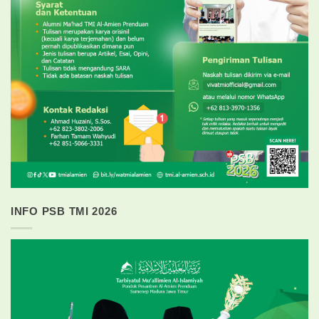
INFO PSB TMI 2026