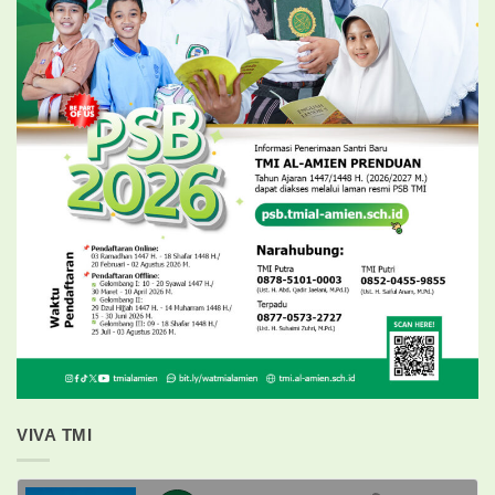
VIVA TMI