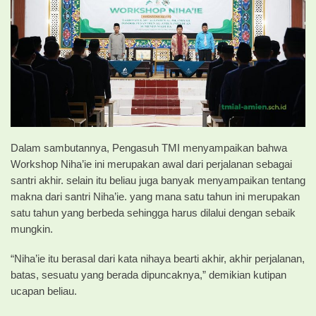
Dalam sambutannya, Pengasuh TMI menyampaikan bahwa
Workshop Niha’ie ini merupakan awal dari perjalanan sebagai
santri akhir. selain itu beliau juga banyak menyampaikan tentang
makna dari santri Niha’ie. yang mana satu tahun ini merupakan
satu tahun yang berbeda sehingga harus dilalui dengan sebaik
mungkin.
“Niha’ie itu berasal dari kata nihaya bearti akhir, akhir perjalanan,
batas, sesuatu yang berada dipuncaknya,” demikian kutipan
ucapan beliau.