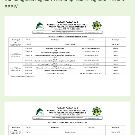
XXXIV: