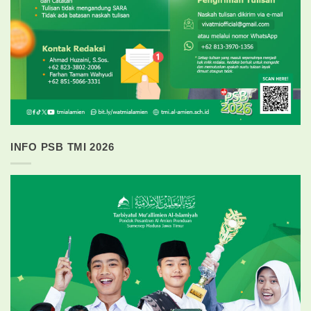
INFO PSB TMI 2026