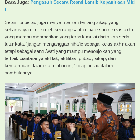
Baca Juga:
Pengasuh Secara Resmi Lantik Kepanitiaan Mid
I
Selain itu beliau juga menyampaikan tentang sikap yang
seharusnya dimiliki oleh seorang santri niha’ie santri kelas akhir
yang mampu memberikan yang terbaik mulai dari sikap serta
tutur kata, “jangan menganggap niha’ie sebagai kelas akhir akan
tetapi sebagai santri/wati yang mampu menonjolkan yang
terbaik diantaranya akhlak, aktifitas, pribadi, sikap, dan
kemampuan dalam satu tahun ini,” ucap beliau dalam
sambutannya.