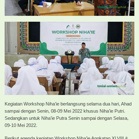
Kegiatan Workshop Niha’ie berlangsung selama dua hari, Ahad
sampai dengan Senin, 08-09 Mei 2022 khusus Niha’ie Putri.
Sedangkan untuk Niha’ie Putra Senin sampai dengan Selasa,
09-10 Mei 2022.
Berikut agenda kegiatan Workshop Niha’ie Angkatan XLVIII &