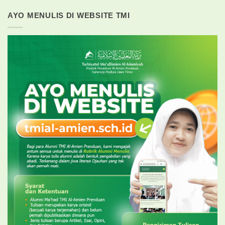
AYO MENULIS DI WEBSITE TMI