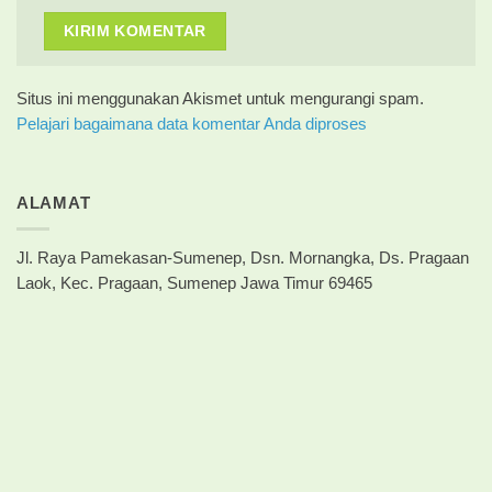
Situs ini menggunakan Akismet untuk mengurangi spam.
Pelajari bagaimana data komentar Anda diproses
ALAMAT
Jl. Raya Pamekasan-Sumenep, Dsn. Mornangka, Ds. Pragaan
Laok, Kec. Pragaan, Sumenep Jawa Timur 69465