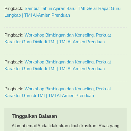
Pingback:
Sambut Tahun Ajaran Baru, TMI Gelar Rapat Guru
Lengkap | TMI Al-Amien Prenduan
Pingback:
Workshop Bimbingan dan Konseling, Perkuat
Karakter Guru Didik di TMI | TMI Al-Amien Prenduan
Pingback:
Workshop Bimbingan dan Konseling, Perkuat
Karakter Guru Didik di TMI | TMI Al-Amien Prenduan
Pingback:
Workshop Bimbingan dan Konseling, Perkuat
Karakter Guru di TMI | TMI Al-Amien Prenduan
Tinggalkan Balasan
Alamat email Anda tidak akan dipublikasikan.
Ruas yang