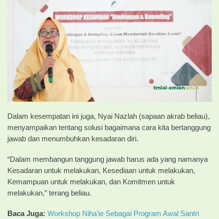
Dalam kesempatan ini juga, Nyai Nazlah (sapaan akrab beliau),
menyampaikan tentang solusi bagaimana cara kita bertanggung
jawab dan menumbuhkan kesadaran diri.
“Dalam membangun tanggung jawab harus ada yang namanya
Kesadaran untuk melakukan, Kesediaan untuk melakukan,
Kemampuan untuk melakukan, dan Komitmen untuk
melakukan,” terang beliau.
Baca Juga:
Workshop Niha’ie Sebagai Program Awal Santri