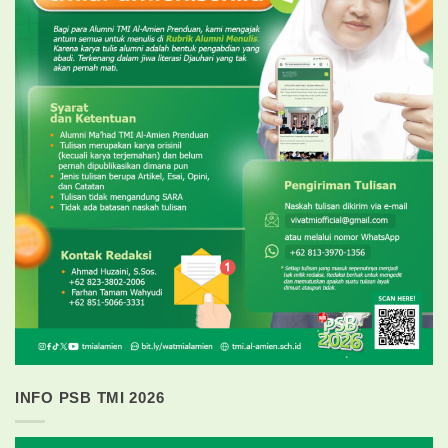
INFO PSB TMI 2026