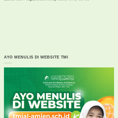
AYO MENULIS DI WEBSITE TMI