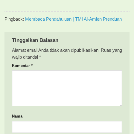
Pingback:
Membaca Pendahuluan | TMI Al-Amien Prenduan
Tinggalkan Balasan
Alamat email Anda tidak akan dipublikasikan.
Ruas yang
wajib ditandai
*
Komentar
*
Nama