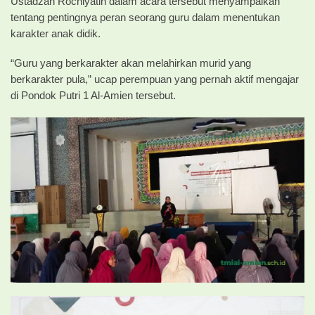
Ustadzah Rochiyatin dalam acara tersebut menyampaikan
tentang pentingnya peran seorang guru dalam menentukan
karakter anak didik.
“Guru yang berkarakter akan melahirkan murid yang
berkarakter pula,” ucap perempuan yang pernah aktif mengajar
di Pondok Putri 1 Al-Amien tersebut.