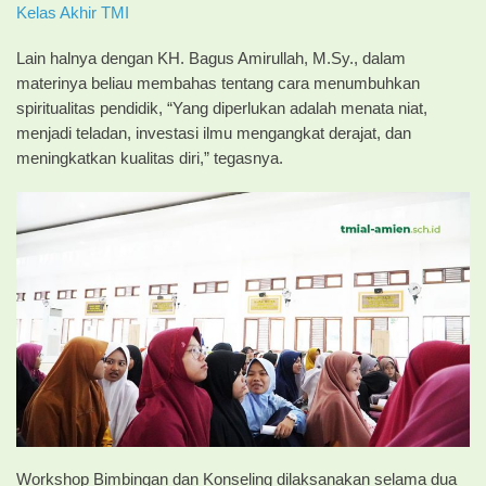
Kelas Akhir TMI
Lain halnya dengan KH. Bagus Amirullah, M.Sy., dalam
materinya beliau membahas tentang cara menumbuhkan
spiritualitas pendidik, “Yang diperlukan adalah menata niat,
menjadi teladan, investasi ilmu mengangkat derajat, dan
meningkatkan kualitas diri,” tegasnya.
Workshop Bimbingan dan Konseling dilaksanakan selama dua