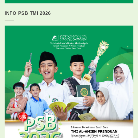
INFO PSB TMI 2026