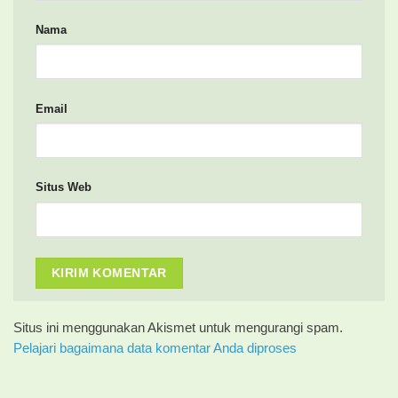
Nama
Email
Situs Web
Situs ini menggunakan Akismet untuk mengurangi spam.
Pelajari bagaimana data komentar Anda diproses