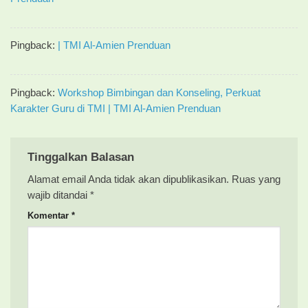
Pingback:
| TMI Al-Amien Prenduan
Pingback:
Workshop Bimbingan dan Konseling, Perkuat
Karakter Guru di TMI | TMI Al-Amien Prenduan
Tinggalkan Balasan
Alamat email Anda tidak akan dipublikasikan.
Ruas yang
wajib ditandai
*
Komentar
*