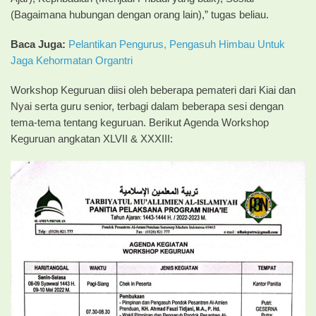
(Bagaimana hubungan dengan orang lain),” tugas beliau.
Baca Juga:
Pelantikan Pengurus, Pengasuh Himbau Untuk
Jaga Kehormatan Organtri
Workshop Keguruan diisi oleh beberapa pemateri dari Kiai dan
Nyai serta guru senior, terbagi dalam beberapa sesi dengan
tema-tema tentang keguruan. Berikut Agenda Workshop
Keguruan angkatan XLVII & XXXIII: