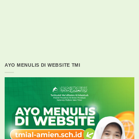
AYO MENULIS DI WEBSITE TMI