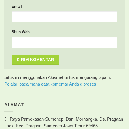
Email
Situs Web
Situs ini menggunakan Akismet untuk mengurangi spam.
Pelajari bagaimana data komentar Anda diproses
ALAMAT
Jl. Raya Pamekasan-Sumenep, Dsn. Mornangka, Ds. Pragaan
Laok, Kec. Pragaan, Sumenep Jawa Timur 69465