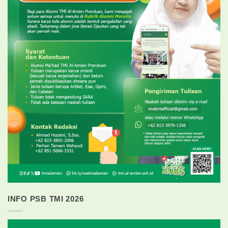
INFO PSB TMI 2026