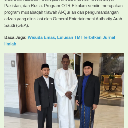
Pakistan, dan Rusia. Program OTR Elkalam sendiri merupakan
program musabaqah tilawah Al-Qur’an dan pengumandangan
adzan yang diinisiasi oleh General Entertainment Authority Arab
Saudi (GEA).
Baca Juga:
Wisuda Emas, Lulusan TMI Terbitkan Jurnal
Ilmiah