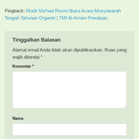
Pingback:
Mudir Ma’had Resmi Buka Acara Musyawarah
Tengah Tahunan Organtri | TMI Al-Amien Prenduan
Tinggalkan Balasan
Alamat email Anda tidak akan dipublikasikan.
Ruas yang
wajib ditandai
*
Komentar
*
Nama