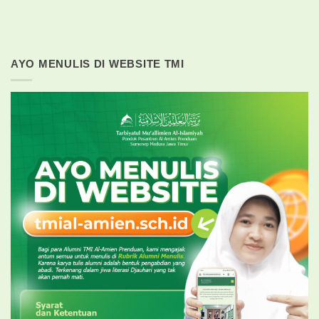
AYO MENULIS DI WEBSITE TMI