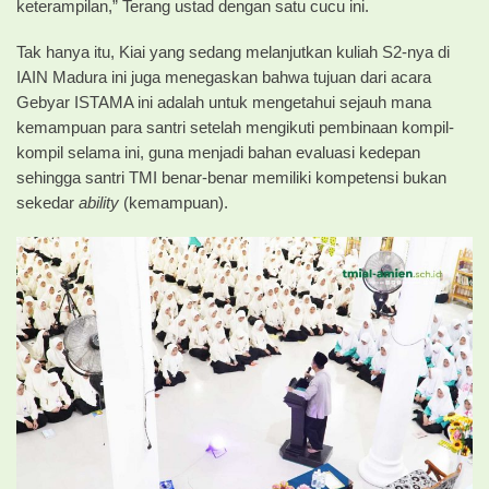
keterampilan,” Terang ustad dengan satu cucu ini.
Tak hanya itu, Kiai yang sedang melanjutkan kuliah S2-nya di
IAIN Madura ini juga menegaskan bahwa tujuan dari acara
Gebyar ISTAMA ini adalah untuk mengetahui sejauh mana
kemampuan para santri setelah mengikuti pembinaan kompil-
kompil selama ini, guna menjadi bahan evaluasi kedepan
sehingga santri TMI benar-benar memiliki kompetensi bukan
sekedar
ability
(kemampuan).