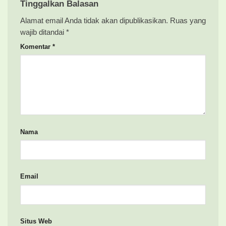
Tinggalkan Balasan
Alamat email Anda tidak akan dipublikasikan.
Ruas yang
wajib ditandai
*
Komentar
*
Nama
Email
Situs Web