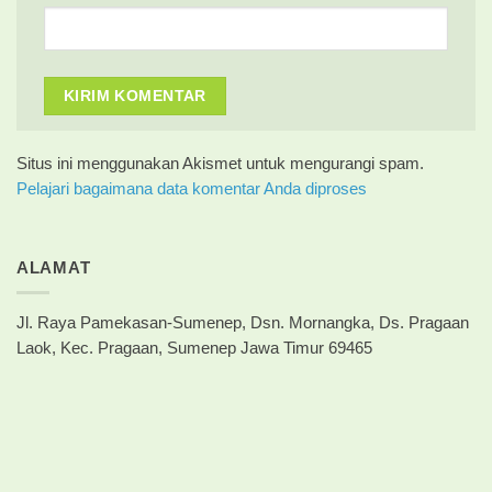
Situs ini menggunakan Akismet untuk mengurangi spam.
Pelajari bagaimana data komentar Anda diproses
ALAMAT
Jl. Raya Pamekasan-Sumenep, Dsn. Mornangka, Ds. Pragaan
Laok, Kec. Pragaan, Sumenep Jawa Timur 69465