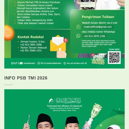
INFO PSB TMI 2026